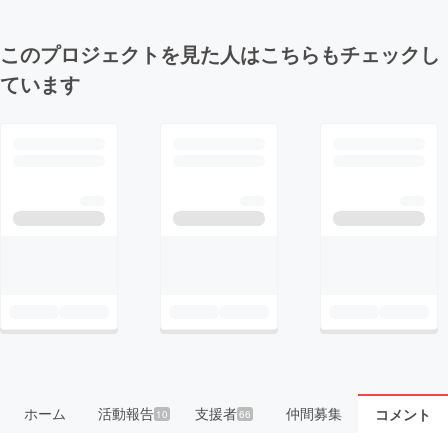
このプロジェクトを見た人はこちらもチェックし
ています
ホーム
活動報告
支援者
仲間募集
コメント
10
66