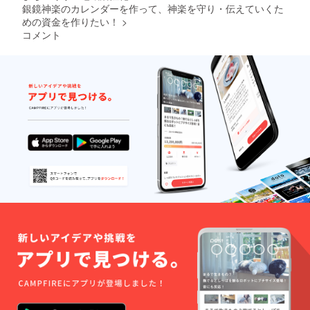
銀鏡神楽のカレンダーを作って、神楽を守り・伝えていくた
めの資金を作りたい！
>
コメント