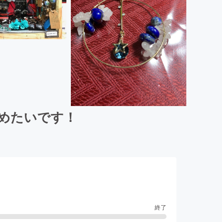
始めたいです！
終了