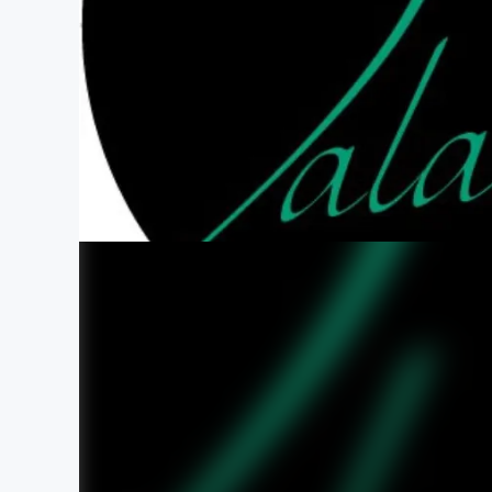
まちづくり・地域活性化