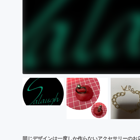
同じデザインは一度しか作らないアクセサリーのお店