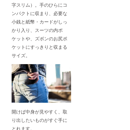
字スリム）。手のひらにコ
ンパクトに収まり、必要な
小銭と紙幣・カードがしっ
かり入り、スーツの内ポ
ケットや、ズボンのお尻ポ
ケットにすっきりと収まる
サイズ。
開けば中身が見やすく、取
り出したいものがすぐ手に
とれます。