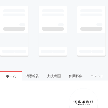
活動報告
支援者
仲間募集
コメント
ホーム
15