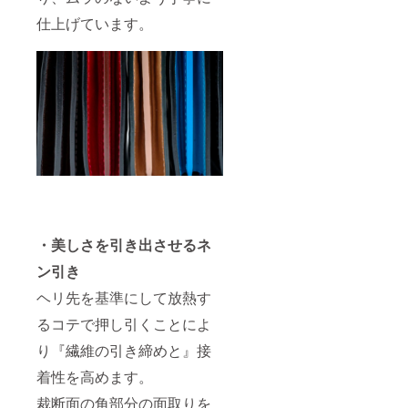
仕上げています。
・美しさを引き出させるネ
ン引き
ヘリ先を基準にして放熱す
るコテで押し引くことによ
り『繊維の引き締めと』接
着性を高めます。
裁断面の角部分の面取りを