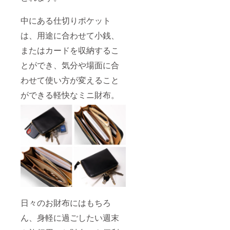
中にある仕切りポケット
は、用途に合わせて小銭、
またはカードを収納するこ
とができ、気分や場面に合
わせて使い方が変えること
ができる軽快なミニ財布。
日々のお財布にはもちろ
ん、身軽に過ごしたい週末