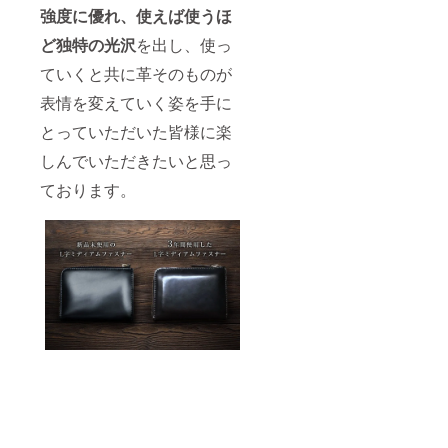
強度に優れ、使えば使うほ
ど独特の光沢
を出し、使っ
ていくと共に革そのものが
表情を変えていく姿を手に
とっていただいた皆様に楽
しんでいただきたいと思っ
ております。