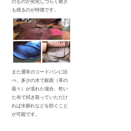
のものが劣化しづらく硬さ
も残るのが特徴です。
また通常のコードバンに比
べ、多少の水で銀面（革の
面々）が濡れた場合、乾い
た布で拭き取っていただけ
れば水膨れなどを防ぐこと
が可能です。