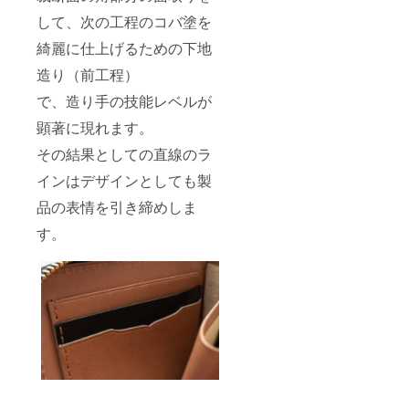
して、次の工程のコバ塗を
綺麗に仕上げるための下地
造り（前工程）
で、造り手の技能レベルが
顕著に現れます。
その結果としての直線のラ
インはデザインとしても製
品の表情を引き締めしま
す。