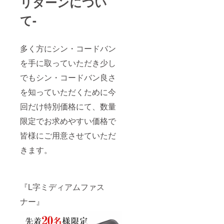
リターンについ
て-
多く方にシン・コードバン
を手に取っていただき少し
でもシン・コードバン良さ
を知っていただくために今
回だけ特別価格にて、数量
限定でお求めやすい価格で
皆様にご用意させていただ
きます。
『L字ミディアムファス
ナー』