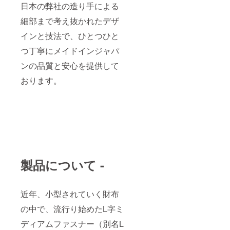
日本の弊社の造り手による
細部まで考え抜かれたデザ
インと技法で、ひとつひと
つ丁寧にメイドインジャパ
ンの品質と安心を提供して
おります。
製品について
-
近年、小型されていく財布
の中で、流行り始めたL字ミ
ディアムファスナー（別名L