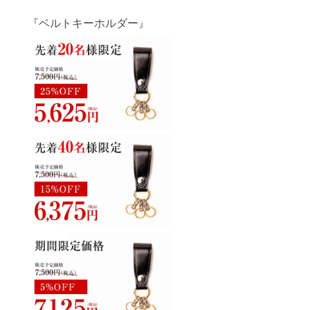
『ベルトキーホルダー』