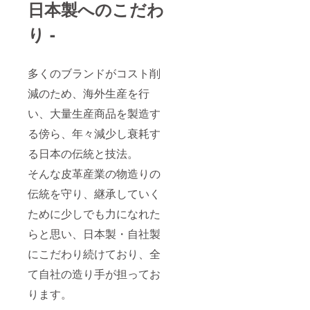
日本製へのこだわ
り -
多くのブランドがコスト削
減のため、海外生産を行
い、大量生産商品を製造す
る傍ら、年々減少し衰耗す
る日本の伝統と技法。
そんな皮革産業の物造りの
伝統を守り、継承していく
ために少しでも力になれた
らと思い、日本製・自社製
にこだわり続けており、全
て自社の造り手が担ってお
ります。