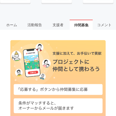
ホーム
活動報告
支援者
コメント
仲間募集