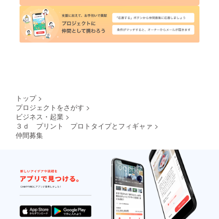
トップ
>
プロジェクトをさがす
>
ビジネス・起業
>
３ｄ プリント プロトタイプとフィギャァ
>
仲間募集