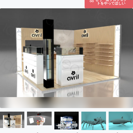
トをやってほしい