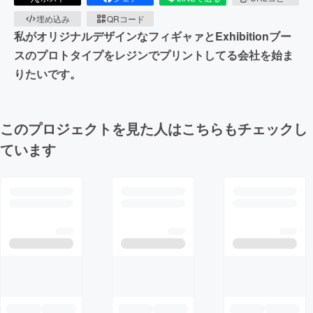
埋め込み
QRコード
私がオリジナルデザインなフィギャァとExhibitionブー
スのプロトタイプをレジンでプリントしてる会社を始ま
りたいです。
このプロジェクトを見た人はこちらもチェックし
ています