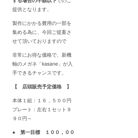
する場合の半額以下
でのご
提供となります。
製作にかかる費用の一部を
集める為に、今回ご提案さ
せて頂いておりますので
非常にお得な価格で、新機
軸のメガネ「kasane」が入
手できるチャンスです。
【 店頭販売予定価格 】
本体１組：１６，５００円
プレート：左右１セット９
９０円～
● 第一目標 １００，００