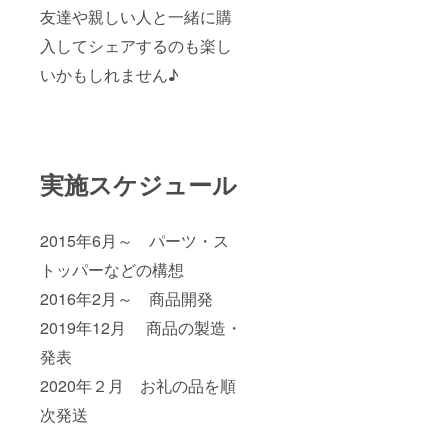
友達や親しい人と一緒に購
入してシェアするのも楽し
いかもしれません♪
実施スケジュール
2015年6月～ パーツ・ス
トッパーなどの構想
2016年2月～ 商品開発
2019年12月 商品の製造・
発表
2020年２月 お礼の品を順
次発送