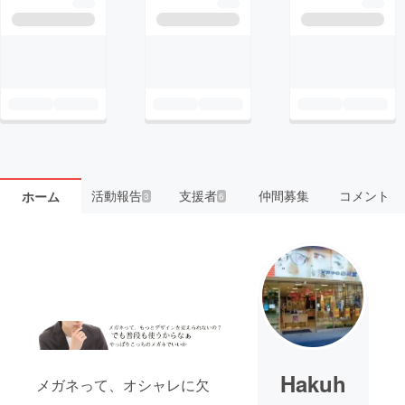
活動報告
支援者
仲間募集
コメント
ホーム
3
6
Hakuh
メガネって、オシャレに欠