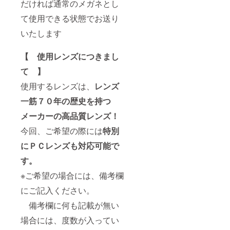
だければ通常のメガネとし
て使用できる状態でお送り
いたします
【 使用レンズにつきまし
て 】
使用するレンズは、
レンズ
一筋７０年の歴史を持つ
メーカーの高品質レンズ！
今回、ご希望の際には
特別
に
ＰＣレンズも対応可能で
す。
※ご希望の場合には、備考欄
にご記入ください。
備考欄に何も記載が無い
場合には、度数が入ってい