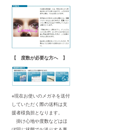
【 度数が必要な方へ 】
※現在お使いのメガネを送付
していただく際の送料は支
援者様負担となります。
掛け心地や度数などはほ
ぼ同じ状態でお送りする事