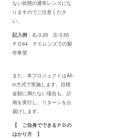
ない状態の通常レンズにな
りますのでご注意くださ
い。
記入例
：右-3.25 左-3.50
ＰＤ64 ＰＣレンズでの製
作希望
また、本プロジェクトはAll-
in方式で実施します。目標
金額に満たない場合も、計
画を実行し、リターンをお
届けします。
【 ご自身でできるＰＤの
はかり方 】