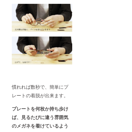
慣れれば数秒で、簡単にプ
レートの着脱が出来ます。
プレートを何枚か持ち歩け
ば、見るたびに違う雰囲気
のメガネを着けているよう