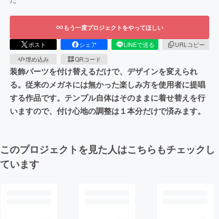
もう一度プロジェクトをやってほしい
ポスト
シェア
LINEで送る
URLコピー
埋め込み
QRコード
装飾パーツを付け替えるだけで、デザインを変えられ
る。従来のメガネには無かった楽しみ方を使用者に提唱
する作品です。テンプル自体はそのままに着せ替えを行
いますので、付け心地の調整は１本分だけで済みます。
このプロジェクトを見た人はこちらもチェックし
ています