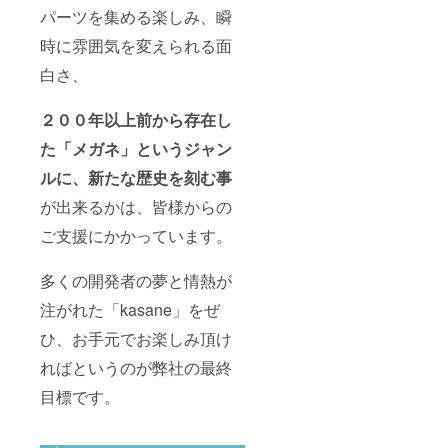
パーツを集める楽しみ、瞬
時に雰囲気を変えられる面
白さ、
２００年以上前から存在し
た「メガネ」というジャン
ルに、新たな歴史を刻む事
が出来るかは、皆様からの
ご支援にかかっています。
多くの開発者の夢と情熱が
注がれた「kasane」をぜ
ひ、お手元でお楽しみ頂け
ればというのが弊社の最終
目標です。