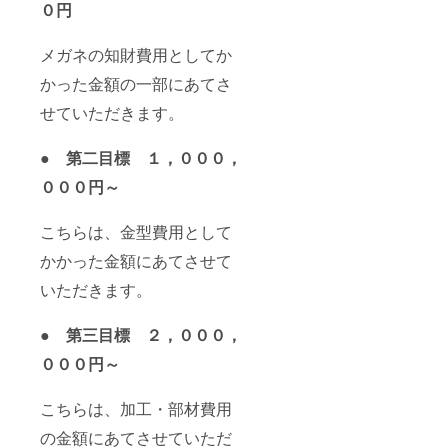
０円
メガネの知財費用としてか
かった金額の一部にあてさ
せていただきます。
● 第二目標 １，０００，
０００円～
こちらは、金型費用として
かかった金額にあてさせて
いただきます。
● 第三目標 ２，０００，
０００円～
こちらは、加工・部材費用
の金額にあてさせていただ