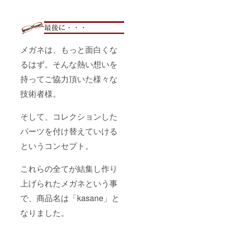
メガネは、もっと面白くな
るはず。そんな熱い想いを
持ってご協力頂いた様々な
技術者様。
そして、コレクションした
パーツを付け替えていける
というコンセプト。
これらの全てが結集し作り
上げられたメガネという事
で、商品名は「kasane」と
なりました。