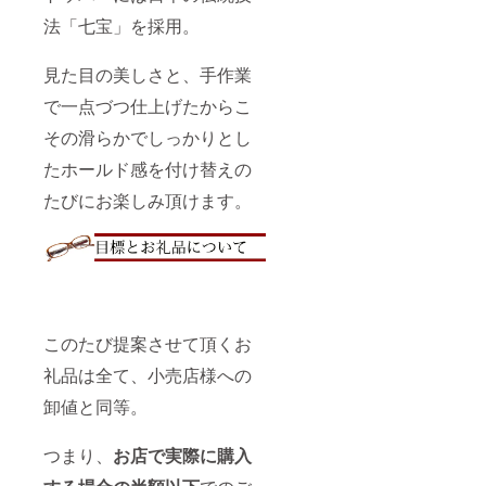
法「七宝」を採用。
見た目の美しさと、手作業
で一点づつ仕上げたからこ
その滑らかでしっかりとし
たホールド感を付け替えの
たびにお楽しみ頂けます。
このたび提案させて頂くお
礼品は全て、小売店様への
卸値と同等。
つまり、
お店で実際に購入