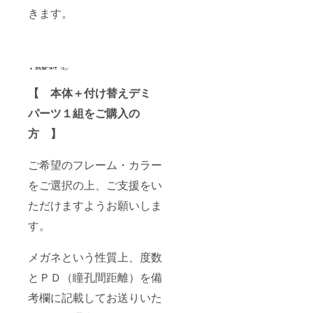
きます。
【 本体＋付け替えデミ
パーツ１組をご購入の
方 】
ご希望のフレーム・カラー
をご選択の上、ご支援をい
ただけますようお願いしま
す。
メガネという性質上、度数
とＰＤ（瞳孔間距離）を備
考欄に記載してお送りいた