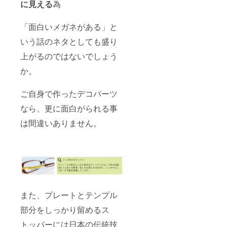
に見える
為
「面白いメガネがある」と
いう話のネタとしても盛り
上がるのではないでしょう
か。
ご自身で作ったデコパーツ
なら、更に面白がられる事
は間違いありません。
また、プレートとテンプル
部分をしっかり留めるス
トッパーには日本の伝統技