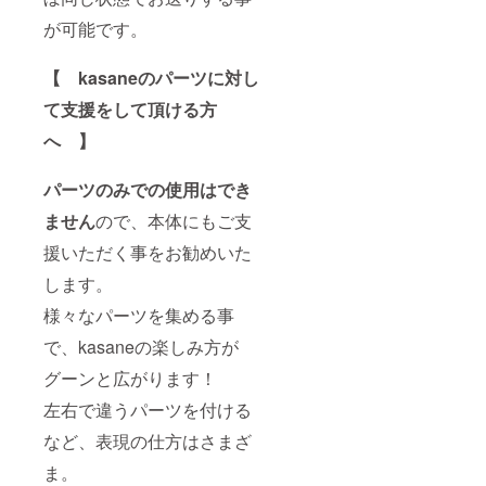
が可能です。
【 kasaneのパーツに対し
て支援をして頂ける方
へ 】
パーツのみでの使用はでき
ません
ので、本体にもご支
援いただく事をお勧めいた
します。
様々なパーツを集める事
で、kasaneの楽しみ方が
グーンと広がります！
左右で違うパーツを付ける
など、表現の仕方はさまざ
ま。