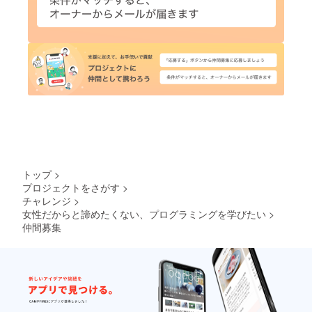
トップ
>
プロジェクトをさがす
>
チャレンジ
>
女性だからと諦めたくない、プログラミングを学びたい
>
仲間募集