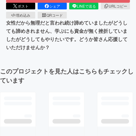
ポスト
シェア
LINEで送る
URLコピー
埋め込み
QRコード
女性だから無理だと言われ続け諦めていましたがどうし
ても諦めきれません、学ぶにも資金が無く挫折していま
したがどうしてもやりたいです。どうか皆さん応援して
いただけませんか？
このプロジェクトを見た人はこちらもチェックし
ています