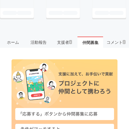
ホーム
活動報告
支援者
コメント
仲間募集
4
2