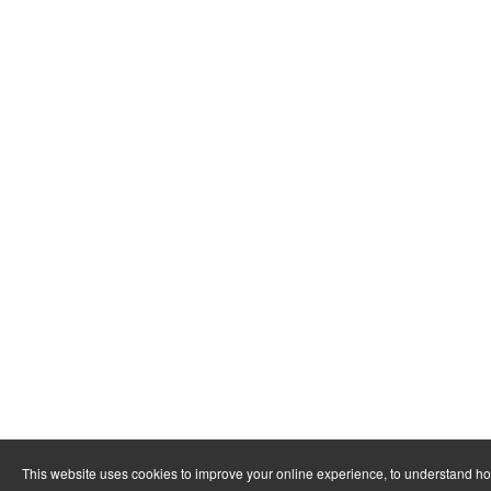
This website uses cookies to improve your online experience, to understand h