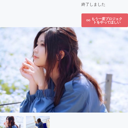
終了しました
もう一度プロジェク
トをやってほしい