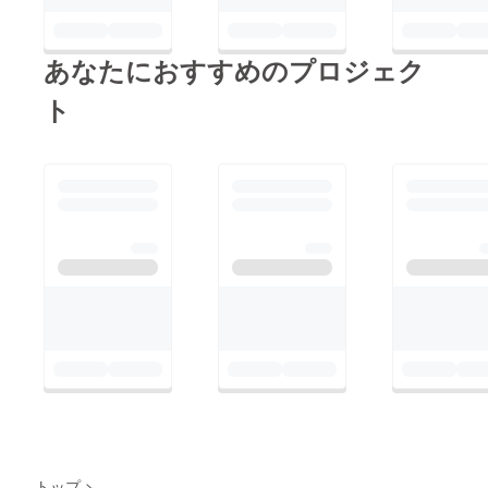
あなたにおすすめのプロジェク
ト
トップ
>