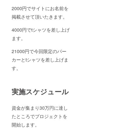
2000円でサイトにお名前を
掲載させて頂いたきます。
4000円でtシャツを差し上げ
ます。
21000円で今回限定のパー
カーとtシャツを差し上げま
す。
実施スケジュール
資金が集まり30万円に達し
たところでプロジェクトを
開始します。