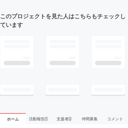
このプロジェクトを見た人はこちらもチェックし
ています
活動報告
支援者
仲間募集
コメント
ホーム
3
1