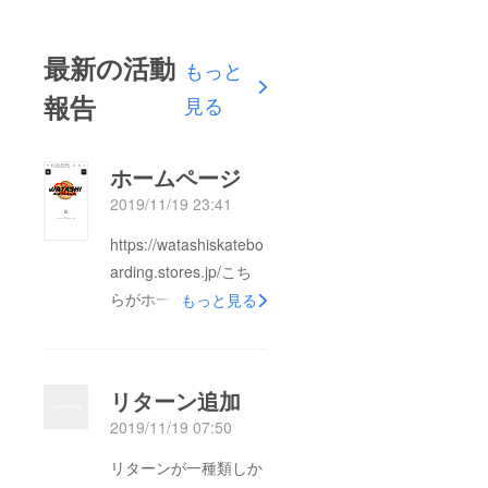
最新の活動
もっと
報告
見る
ホームページ
2019/11/19 23:41
https://watashiskatebo
arding.stores.jp/こち
らがホームページにな
もっと見る
ります。
リターン追加
2019/11/19 07:50
リターンが一種類しか