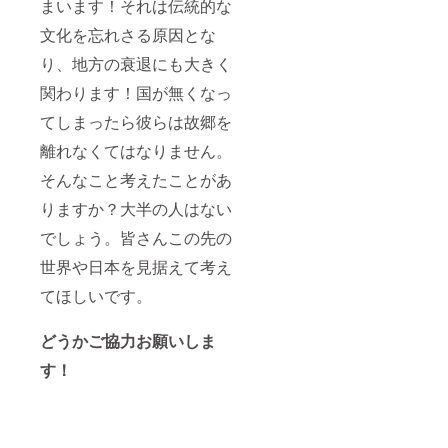
まいます！それは伝統的な
文化を忘れさる原因とな
り、地方の衰退にも大きく
関わります！国が無くなっ
てしまったら彼らは故郷を
離れなくてはなりません。
そんなこと考えたことがあ
りますか？大半の人はない
でしょう。皆さんこの先の
世界や日本を見据えて考え
てほしいです。
どうか
ご協力
お願いしま
す！