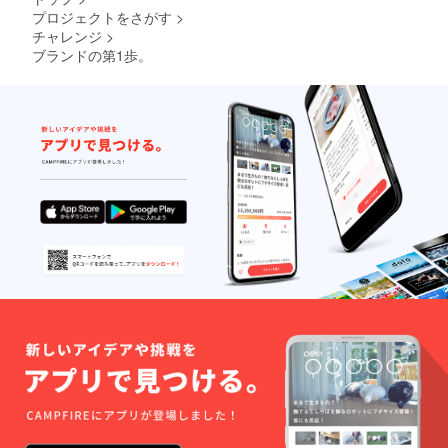
プロジェクトをさがす
>
チャレンジ
>
ブランドの第1歩。