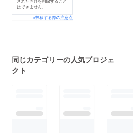
された内容を削除すること
はできません。
※投稿する際の注意点
同じカテゴリーの人気プロジェ
クト