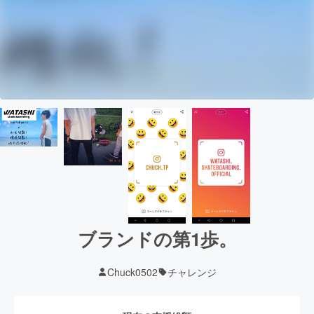
ブランドの第1歩。
Chuck0502
チャレンジ