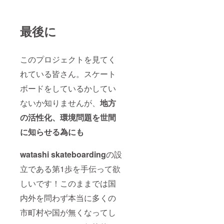
最後に
このプロジェクトを見てく
れている皆さん。スケート
ボードをしているかしてい
ないか知りませんが、
地方
の活性化、環境問題を世間
に知らせる為にも
watashi skateboarding
の設
立である第1歩を手伝って欲
しいです！このままでは国
内外を問わず本当に多くの
市町村や国が無くなってし