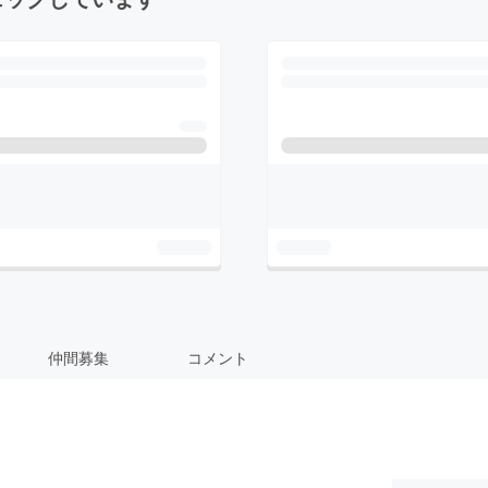
仲間募集
コメント