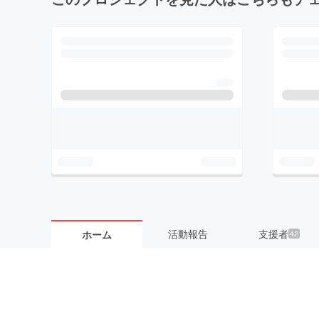
活動報告
支援者
ホーム
42