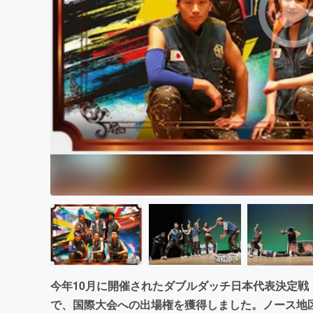
まちづくり・地域活性化
今年10月に開催されたダブルダッチ日本代表決定戦
で、国際大会への出場権を獲得しました。ノース地