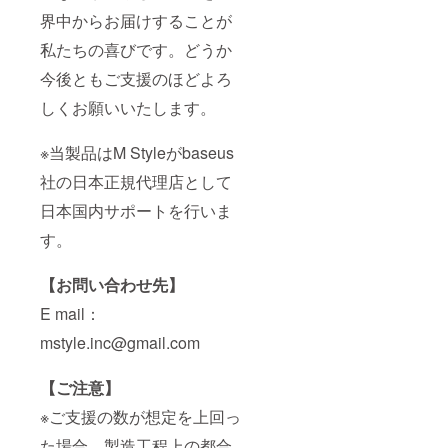
界中からお届けすることが
私たちの喜びです。どうか
今後ともご支援のほどよろ
しくお願いいたします。
※当製品はM Styleがbaseus
社の日本正規代理店として
日本国内サポートを行いま
す。
【お問い合わせ先】
E mail：
mstyle.inc@gmail.com
【ご注意】
※ご支援の数が想定を上回っ
た場合、製造工程上の都合