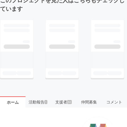
ています
活動報告
支援者
仲間募集
コメント
ホーム
1
50