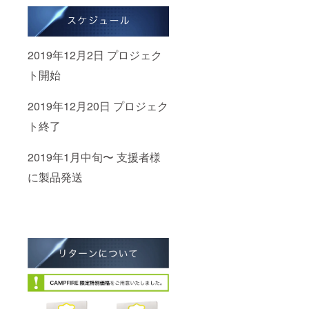
2019年12月2日 プロジェク
ト開始
2019年12月20日 プロジェク
ト終了
2019年1月中旬〜 支援者様
に製品発送