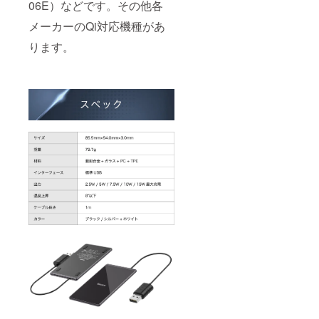
06E）などです。その他各
メーカーのQi対応機種があ
ります。