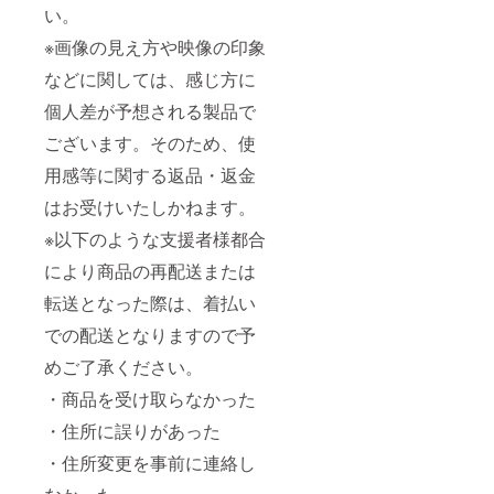
い。
※画像の見え方や映像の印象
などに関しては、感じ方に
個人差が予想される製品で
ございます。そのため、使
用感等に関する返品・返金
はお受けいたしかねます。
※以下のような支援者様都合
により商品の再配送または
転送となった際は、着払い
での配送となりますので予
めご了承ください。
・商品を受け取らなかった
・住所に誤りがあった
・住所変更を事前に連絡し