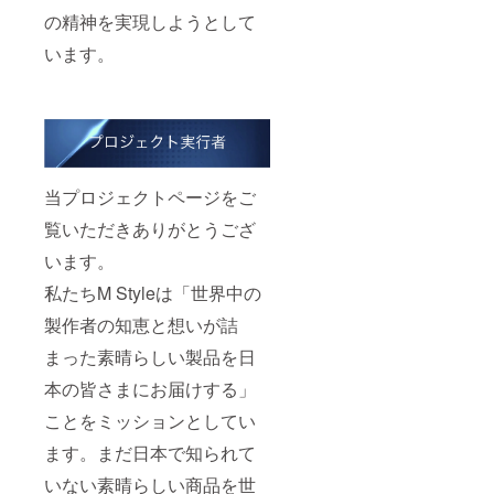
の精神を実現しようとして
います。
当プロジェクトページをご
覧いただきありがとうござ
います。
私たちM Styleは「世界中の
製作者の知恵と想いが詰
まった素晴らしい製品を日
本の皆さまにお届けする」
ことをミッションとしてい
ます。まだ日本で知られて
いない素晴らしい商品を世