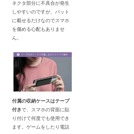
ネクタ部分に不具合が発生
しやすいのですが、パット
に載せるだけなのでスマホ
を傷める心配もありませ
ん。
付属の収納ケースはテープ
付き
で、スマホの背面に貼
り付けて何度でも使用でき
ます。ゲームをしたり電話