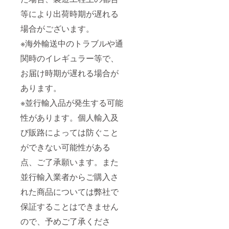
等により出荷時期が遅れる
場合がございます。
※海外輸送中のトラブルや通
関時のイレギュラー等で、
お届け時期が遅れる場合が
あります。
※並行輸入品が発生する可能
性があります。個人輸入及
び販路によっては防ぐこと
ができない可能性がある
点、ご了承願います。また
並行輸入業者からご購入さ
れた商品については弊社で
保証することはできません
ので、予めご了承くださ