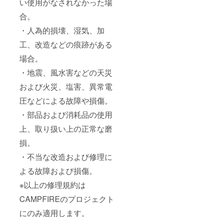
い使用がなされなかった場
合。
・人為的損壊、湿気、加
工、改造などの痕跡がある
場合。
・地震、風水害などの天災
および火災、塩害、異常電
圧などによる故障や損傷。
・部品および消耗品の使用
上、取り扱い上の正常な磨
損。
・不当な改造および修理に
よる故障および損傷。
※以上の修理規約は
CAMPFIREのプロジェクト
にのみ適用します。