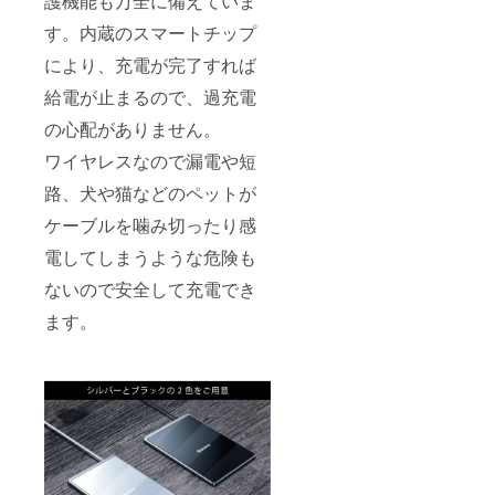
護機能も万全に備えていま
す。内蔵のスマートチップ
により、充電が完了すれば
給電が止まるので、過充電
の心配がありません。
ワイヤレスなので漏電や短
路、犬や猫などのペットが
ケーブルを噛み切ったり感
電してしまうような危険も
ないので安全して充電でき
ます。