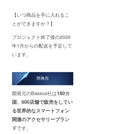
【いつ商品を手に入れるこ
とができますか？】
プロジェクト終了後の2020
年1月からの配送を予定して
います。
開発元のBaseus社は
180カ
国、600店舗で販売をしてい
る世界的なスマートフォン
関連のアクセサリーブラン
ド
です。