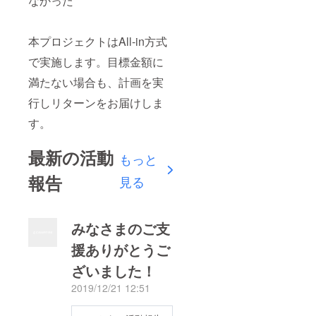
なかった
本プロジェクトはAll-in方式
で実施します。目標金額に
満たない場合も、計画を実
行しリターンをお届けしま
す。
最新の活動
もっと
報告
見る
みなさまのご支
援ありがとうご
ざいました！
2019/12/21 12:51