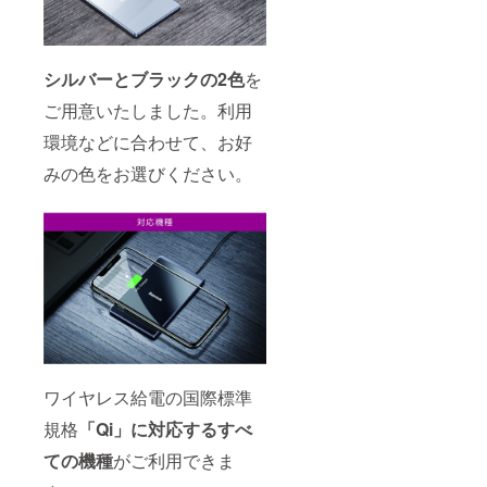
シルバーとブラックの2色
を
ご用意いたしました。利用
環境などに合わせて、お好
みの色をお選びください。
ワイヤレス給電の国際標準
規格
「Qi」に対応するすべ
ての機種
がご利用できま