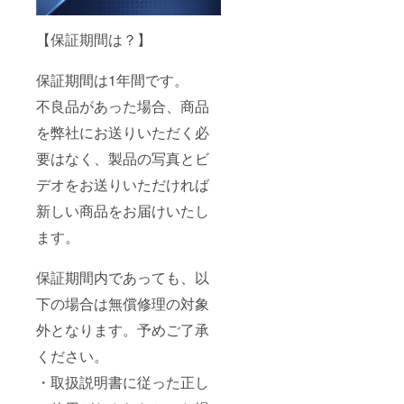
【保証期間は？】
保証期間は1年間です。
不良品があった場合、商品
を弊社にお送りいただく必
要はなく、製品の写真とビ
デオをお送りいただければ
新しい商品をお届けいたし
ます。
保証期間内であっても、以
下の場合は無償修理の対象
外となります。予めご了承
ください。
・取扱説明書に従った正し