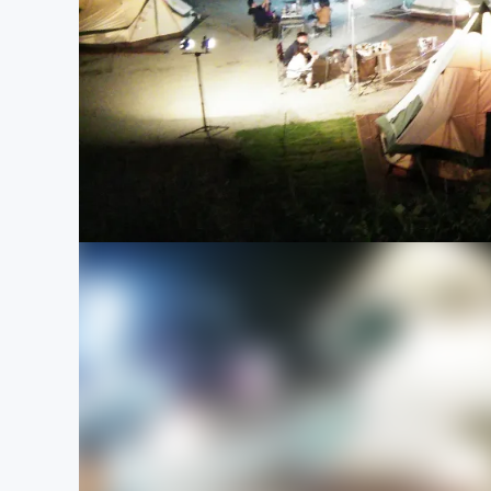
まちづくり・地域活性化