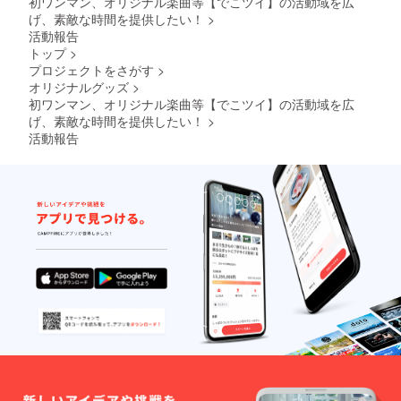
初ワンマン、オリジナル楽曲等【でこツイ】の活動域を広
げ、素敵な時間を提供したい！
>
活動報告
トップ
>
プロジェクトをさがす
>
オリジナルグッズ
>
初ワンマン、オリジナル楽曲等【でこツイ】の活動域を広
げ、素敵な時間を提供したい！
>
活動報告