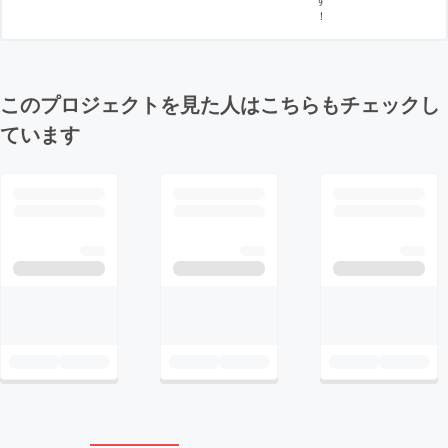
！
このプロジェクトを見た人はこちらもチェックし
ています