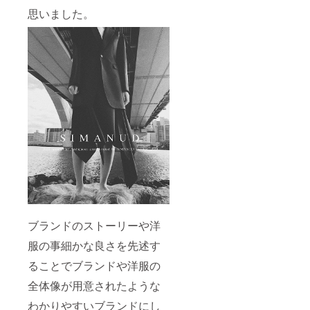
思いました。
ブランドのストーリーや洋
服の事細かな良さを先述す
ることでブランドや洋服の
全体像が用意されたような
わかりやすいブランドにし