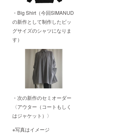
・Big Shirt（今回SIMANUD
の新作として制作したビッ
グサイズのシャツになりま
す）
・次の新作のセミオーダー
〈アウター（コートもしく
はジャケット）〉
※写真はイメージ