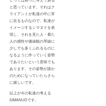
と思っています。それはク
ライアントが私達の中に常
に在るものなので、私達が
イメージするシマヌドを表
現し、それを見た人・着た
人の感性や価値観の琴線に
少しでも多くふれるものに
なるように作っていく姿勢
でありたいという意味でも
あります。その姿勢が誰か
のためになっていたらさら
に嬉しいです。
以上が今の私達の考える
SIMANUDです。