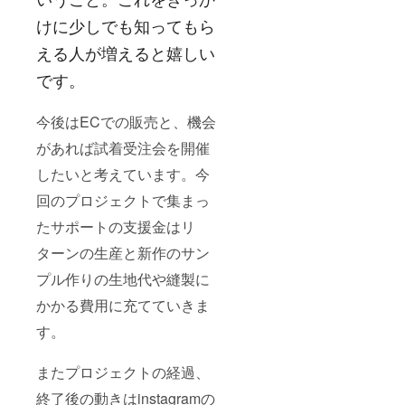
けに少しでも知ってもら
える人が増えると嬉しい
です。
今後はECでの販売と、機会
があれば試着受注会を開催
したいと考えています。今
回のプロジェクトで集まっ
たサポートの支援金はリ
ターンの生産と新作のサン
プル作りの生地代や縫製に
かかる費用に充てていきま
す。
またプロジェクトの経過、
終了後の動きはinstagramの