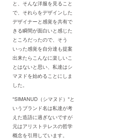
と、そんな洋服を見ること
で、それらをデザインした
デザイナーと感覚を共有で
きる瞬間が面白いと感じた
ところだったので、そう
いった感覚を自分達も提案
出来たらこんなに楽しいこ
とはないと思い、私達はシ
マヌドを始めることにしま
した。
"SIMANUD（シマヌド）"と
いうブランド名は私達が考
えた造語に過ぎないですが
元はアリストテレスの哲学
概念を引用しています。