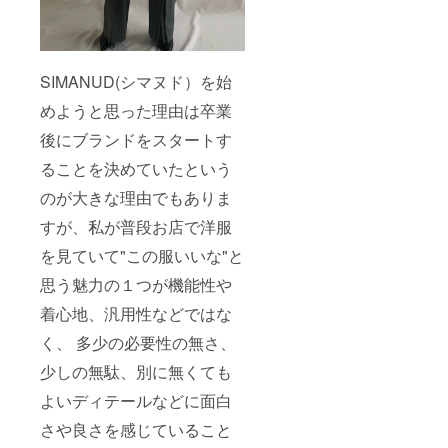
SIMANUD(シマヌド）を始
めようと思った理由は卒業
後にブランドをスタートす
ることを決めていたという
のが大きな理由でもありま
すが、私が普段お店で洋服
を見ていて"この服いいな"と
思う魅力の１つが機能性や
着心地、汎用性などではな
く、 多少の必要性の無さ、
少しの無駄、別に無くても
よいディテールなどに面白
さや良さを感じていること