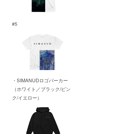
#5
・SIMANUDロゴパーカー
（ホワイト／ブラック/ピン
ク/イエロー）