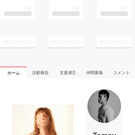
活動報告
支援者
仲間募集
コメント
ホーム
6