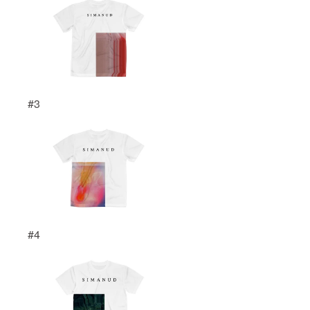
#3
#4