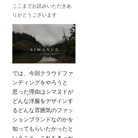
ここまでお読みいただきあ
りがとうございます
では、今回クラウドファ
ンディングをやろうと
思った理由はシマヌドが
どんな洋服をデザインす
るどんな雰囲気のファッ
ションブランドなのかを
知ってもらいたかったと
いうこと。これをきっか