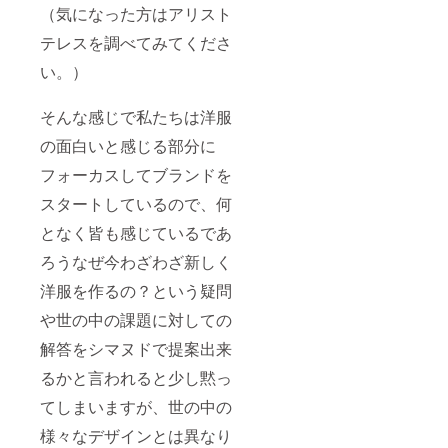
（気になった方はアリスト
テレスを調べてみてくださ
い。）
そんな感じで私たちは洋服
の面白いと感じる部分に
フォーカスしてブランドを
スタートしているので、何
となく皆も感じているであ
ろう
なぜ今わざわざ新しく
洋服を作るの？という疑問
や世の中の課題に対しての
解答をシマヌドで提案出来
るかと言われると少し黙っ
てしまいますが、世の中の
様々なデザインとは異なり