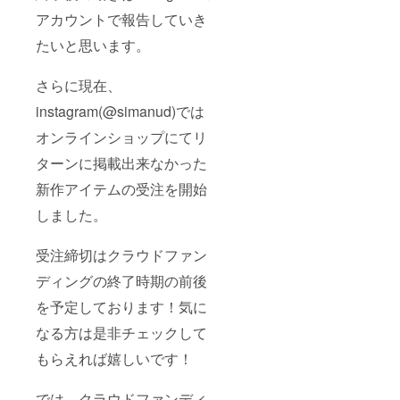
アカウントで報告していき
たいと思います。
さらに現在、
instagram(@simanud)では
オンラインショップにてリ
ターンに掲載出来なかった
新作アイテムの受注を開始
しました。
受注締切はクラウドファン
ディングの終了時期の前後
を予定しております！気に
なる方は是非チェックして
もらえれば嬉しいです！
では、クラウドファンディ