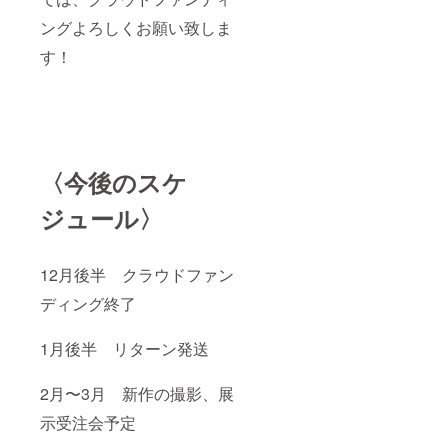
ングよろしくお願い致しま
す！
〈今後のスケ
ジュール〉
12月後半 クラウドファン
ディング終了
1月後半 リターン発送
2月〜3月 新作の撮影、展
示受注会予定