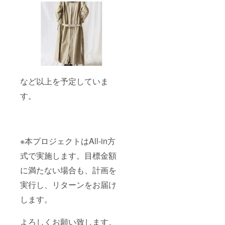
など以上を予定していま
す。
※本プロジェクトはAll-in方
式で実施します。目標金額
に満たない場合も、計画を
実行し、リターンをお届け
します。
よろしくお願い致します。