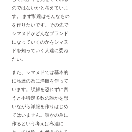
のではないかと考えていま
す。 まず私達はそんなもの
を作りたいです。その先で
シマヌドがどんなブランド
になっていくのかをシマヌ
ドを知っていく人達に委ね
たい。
また、シマヌドでは基本的
に私達の為に洋服を作って
います。誤解を恐れずに言
うと不特定多数の誰かを想
いながら洋服を作りはじめ
てはいません。誰かの為に
作るという考えは私達に
とっては飾った考えである