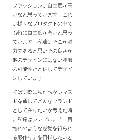
ファッションは自由度が高
いなと思っています。これ
は様々なプロダクトの中で
も特に自由度が高いと思っ
ています。私達はそこが魅
力であると思いその良さが
他のデザインにはない洋服
の可能性だと信じてデザイ
ンしています。
では実際に私たちがシマヌ
ドを通してどんなブランド
として在りたいか考えた時
に私達はシンプルに「一目
惚れのような感覚を得られ
る服作り」を目指したいと