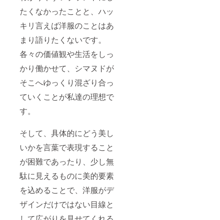
たくなかったことと、ハッ
キリ言えば洋服のことはあ
まり語りたくないです。
各々の価値観や生活をしっ
かり働かせて、シマヌドが
そこへゆっくり混ざり合っ
ていくことが私達の理想で
す。
そして、具体的にどう美し
いかを言葉で表現すること
が困難であったり、少し無
駄に見えるものに美的要素
を込めることで、洋服がデ
ザインだけではない目線と
して広がりを見せてくれる