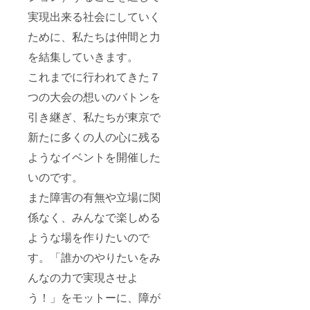
実現出来る社会にしていく
ために、私たちは仲間と力
を結集していきます。
これまでに行われてきた７
つの大会の想いのバトンを
引き継ぎ、私たちが東京で
新たに多くの人の心に残る
ようなイベントを開催した
いのです。
また障害の有無や立場に関
係なく、みんなで楽しめる
ような場を作りたいので
す。「誰かのやりたいをみ
んなの力で実現させよ
う！」をモットーに、障が