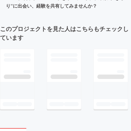
り“に出会い、経験を共有してみませんか？
このプロジェクトを見た人はこちらもチェックし
ています