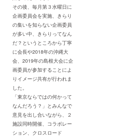
その後、毎月第３水曜日に
企画委員会を実施、きらり
の集いを知らない企画委員
が多い中、きらりってなん
だ？というところから丁寧
に会長や2018年の沖縄大
会、2019年の島根大会に企
画委員が参加することによ
りイメージ共有が行われま
した。
「東京ならではの何かって
なんだろう？」とみんなで
意見を出し合いながら、２
施設同時開催、コラボレー
ション、クロスロード