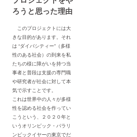
ろうと思った理由
このプロジェクトには大
きな目的があります。それ
は “ダイバシティー”（多様
性のある社会）の到来を私
たちの様に障がいを持つ当
事者と普段は支援の専門職
や研究者が社会に対して本
気で示すことです。
これは世界中の人々が多様
性を認める社会を作ってい
こうという、２０２０年と
いうオリンピック・パラリ
ンピックイヤーの東京でだ