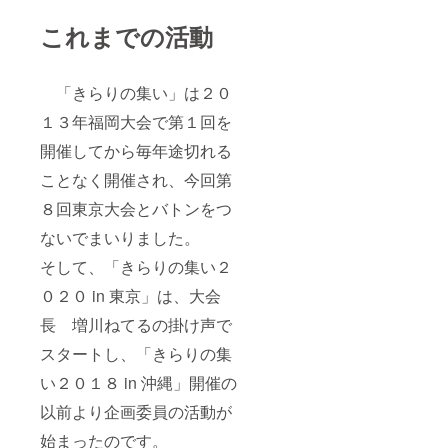
これまでの活動
「きらりの集い」は２０
１３年福岡大会で第１回を
開催してから毎年途切れる
ことなく開催され、今回第
８回東京大会とバトンをつ
ないでまいりました。
そして、「きらりの集い２
０２０ in 東京」は、大会
長 増川ねてるの掛け声で
スタートし、「きらりの集
い２０１８ in 沖縄」開催の
以前より企画委員の活動が
始まったのです。