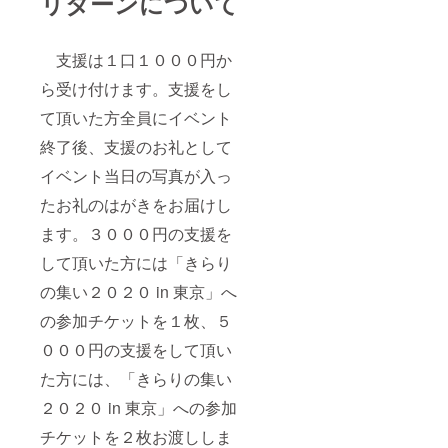
リターンについて
支援は１口１０００円か
ら受け付けます。支援をし
て頂いた方全員にイベント
終了後、支援のお礼として
イベント当日の写真が入っ
たお礼のはがきをお届けし
ます。３０００円の支援を
して頂いた方には「きらり
の集い２０２０ in 東京」へ
の参加チケットを１枚、５
０００円の支援をして頂い
た方には、「きらりの集い
２０２０ in 東京」への参加
チケットを２枚お渡ししま