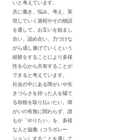
いと考えています。
共に働き、悩み、考え、実
現していく過程やその物語
を通して、お互いを励まし
合い、認め合い、力づけな
がら成し遂げていくという
経験をすることにより多様
性を心から共有することが
できると考えています。
社会の中にある障がいや生
きづらさを持った人を隔て
る垣根を取り払いたい。障
がいの有無に関わらず、誰
もが「やりたい」を、多様
な人と協働（コラボレー
ション）することを通して