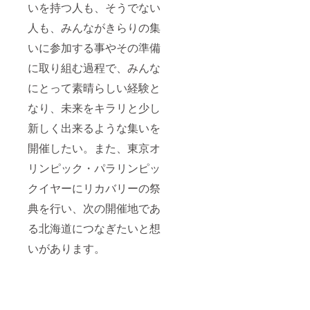
いを持つ人も、そうでない
人も、みんながきらりの集
いに参加する事やその準備
に取り組む過程で、みんな
にとって素晴らしい経験と
なり、未来をキラリと少し
新しく出来るような集いを
開催したい。また、東京オ
リンピック・パラリンピッ
クイヤーにリカバリーの祭
典を行い、次の開催地であ
る北海道につなぎたいと想
いがあります。