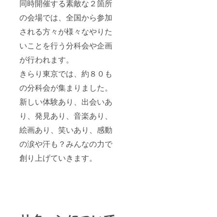
同時開催する素敵な２箇所
の会場では、全国から参加
される方々が様々なやりた
いことを行う分科会や企画
が行われます。
きらり東京では、約８０も
の分科会が集まりました。
新しい体験あり、出会いあ
り、発見あり、音楽あり、
絵画あり、笑いあり、感動
の涙や汗も？みんなの力で
創り上げていきます。