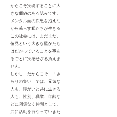
からこそ実現することに大
きな価値のある試みです。
メンタル面の疾患を抱えな
がら暮らす私たちが生きる
この社会には、まだまだ、
偏見という大きな壁がたち
はだかっていることを事あ
るごとに実感せざる負えま
せん。
しかし、だからこそ、「き
らりの集い」では、元気な
人も、障がいと共に生きる
人も、性別、職業、年齢な
どに関係なく仲間として、
共に活動を行なっていきた