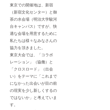
東京での開催地は、新宿
（新宿文化センター）と御
茶の水会場（明治大学駿河
台キャンパス）ですが、快
適な会場を用意するために
私たちは様々なみなさんの
協力を頂きました。
東京大会では、「コラボ
レーション」（協働）と
「クロスロード」（出会
い）をテーマに「これまで
になかった出会いが目の前
の現実を少し新しくするの
ではないか」と考えていま
す。