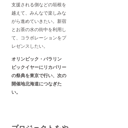
支援される側などの垣根を
越えて、みんなで楽しみな
がら進めていきたい。新宿
とお茶の水の街中を利用し
て、コラボレーションをプ
レゼンスしたい。
オリンピック・パラリン
ピックイヤー
にリカバリー
の祭典を東京で行い、次の
開催地北海道につなぎた
い。
プロジェクトをや