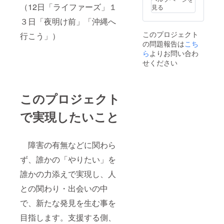
（12日「ライファーズ」１
見る
３日「夜明け前」「沖縄へ
このプロジェクト
行こう」）
の問題報告は
こち
ら
よりお問い合わ
せください
このプロジェクト
で実現したいこと
障害の有無などに関わら
ず、誰かの「やりたい」を
誰かの力添えで実現し、人
との関わり・出会いの中
で、新たな発見を生む事を
目指します。支援する側、