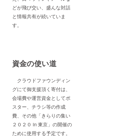
どが飛び交い、盛んな対話
と情報共有が続いていま
す。
資金の使い道
クラウドファウンディン
グにて御支援頂く寄付は、
会場費や運営資金としてポ
スター、チラシ等の作成
費、その他「きらりの集い
２０２０ in 東京」の開催の
ために使用する予定です。