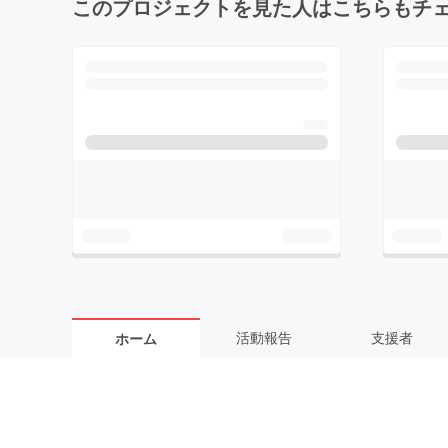
このプロジェクトを見た人はこちらもチ
活動報告
支援者
ホーム