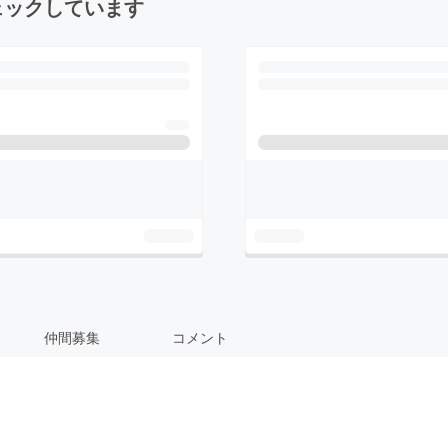
ェックしています
仲間募集
コメント