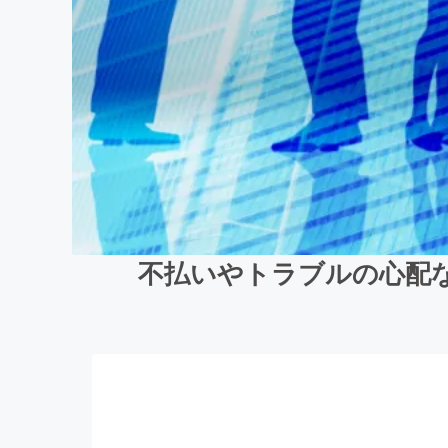
不払いやトラブルの心配