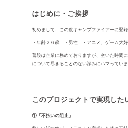
はじめに・ご挨拶
初めまして、この度キャンプファイアーに登録
・年齢２６歳 ・男性 ・アニメ、ゲーム大好
普段は企業に務めておりますが、空いた時間に
について尽きることのない深みにハマっていま
このプロジェクトで実現した
①『不払いの阻止』