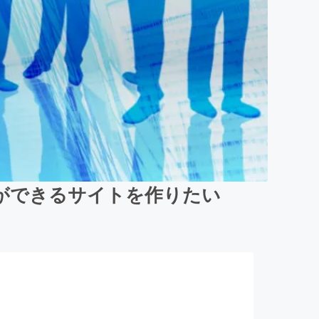
ができるサイトを作りたい