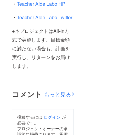
・
Teacher Aide Labo HP
・
Teacher Aide Labo Twitter
※本プロジェクトはAll-in方
式で実施します。目標金額
に満たない場合も、計画を
実行し、リターンをお届け
します。
コメント
もっと見る
投稿するには
ログイン
が
必要です。
プロジェクトオーナーの承
認後に掲載されます。承認