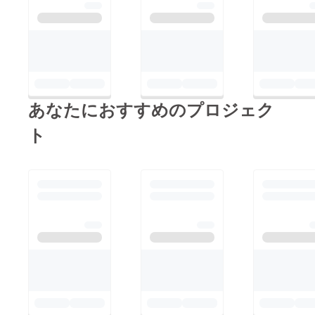
あなたにおすすめのプロジェク
ト