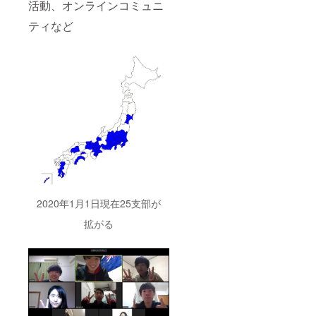
活動、オンラインコミュニ
ティなど
2020年1月1日現在25支部が
拡がる