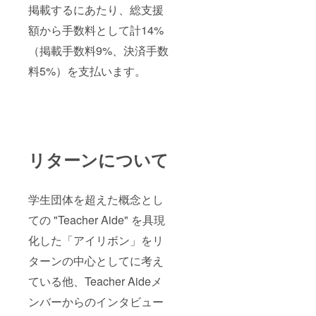
掲載するにあたり、総支援
額から手数料として計14%
（掲載手数料9%、決済手数
料5%）を支払います。
リターンについて
学生団体を超えた概念とし
ての "Teacher Aide" を具現
化した「アイリボン」をリ
ターンの中心としてに考え
ている他、Teacher Aideメ
ンバーからのインタビュー