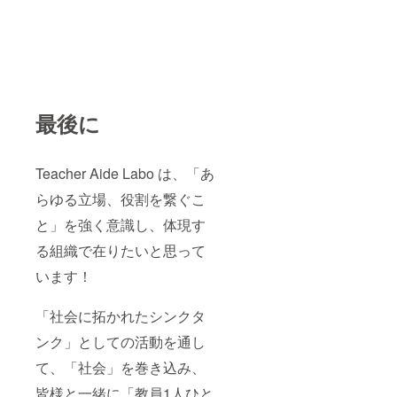
最後に
Teacher Aide Labo は、「あ
らゆる立場、役割を繋ぐこ
と」を強く意識し、体現す
る組織で在りたいと思って
います！
「社会に拓かれたシンクタ
ンク」としての活動を通し
て、「社会」を巻き込み、
皆様と一緒に「教員1人ひと