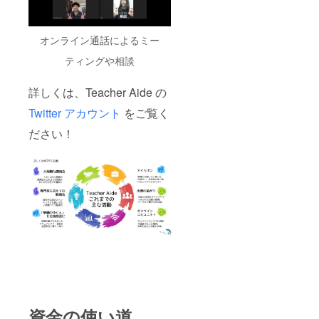
オンライン通話によるミー
ティングや相談
詳しくは、Teacher Aide の
Twitter アカウント
をご覧く
ださい！
資金の使い道