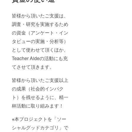
皆様から頂いたご支援は、
調査・研究を実施するため
の資金（アンケート・イン
タビューの実施・分析等）
として使わせて頂くほか、
Teacher Aideの活動にも充
てさせて頂きます。
皆様から頂いたご支援以上
の成果（社会的インパク
ト）を残せるように、精一
杯活動に取り組みます！
※本プロジェクトを「ソー
シャルグッドカテゴリ」で