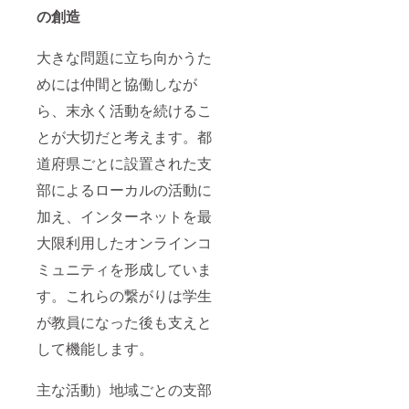
の創造
大きな問題に立ち向かうた
めには仲間と協働しなが
ら、末永く活動を続けるこ
とが大切だと考えます。都
道府県ごとに設置された支
部によるローカルの活動に
加え、インターネットを最
大限利用したオンラインコ
ミュニティを形成していま
す。これらの繋がりは学生
が教員になった後も支えと
して機能します。
主な活動）地域ごとの支部