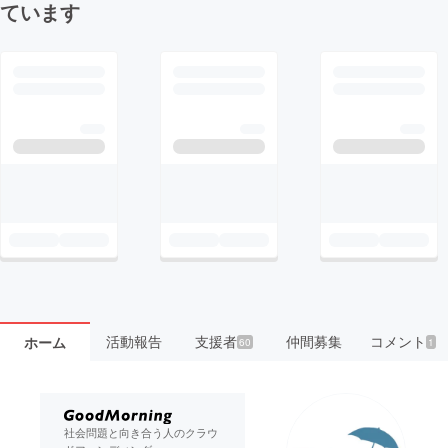
ています
活動報告
支援者
仲間募集
コメント
ホーム
60
1
社会問題と向き合う人のクラウ