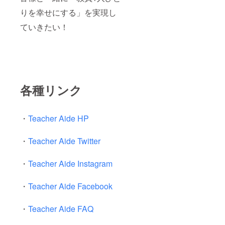
りを幸せにする」を実現し
ていきたい！
各種リンク
・
Teacher Aide HP
・
Teacher Aide Twitter
・
Teacher Aide Instagram
・
Teacher Aide Facebook
・
Teacher Aide FAQ