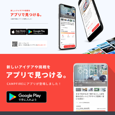
年2月〜
20年8月