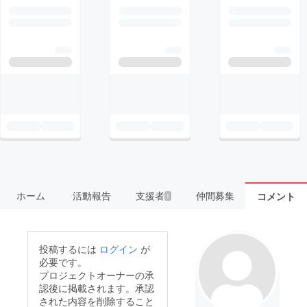
ホーム
活動報告
支援者
仲間募集
コメント
1
投稿するには
ログイン
が
必要です。
プロジェクトオーナーの承
認後に掲載されます。承認
された内容を削除すること