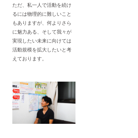
ただ、私一人で活動を続け
るには物理的に難しいこと
もありますが、何よりさら
に魅力ある、そして我々が
実現したい未来に向けては
活動規模を拡大したいと考
えております。