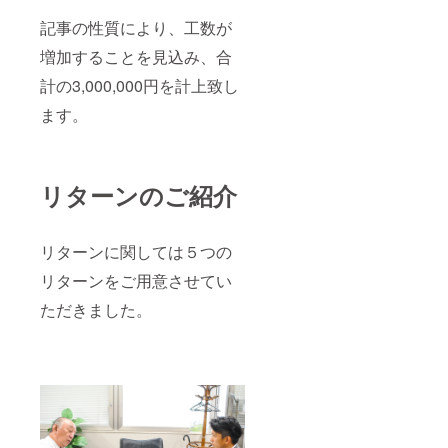
記事の性質により、工数が
増加することを見込み、合
計の3,000,000円を計上致し
ます。
リターンのご紹介
リターンに関しては５つの
リターンをご用意させてい
ただきました。