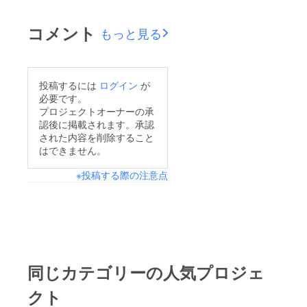
コメント
もっと見る
投稿するには
ログイン
が
必要です。
プロジェクトオーナーの承
認後に掲載されます。承認
された内容を削除すること
はできません。
※投稿する際の注意点
同じカテゴリーの人気プロジェ
クト