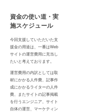
資金の使い道・実
施スケジュール
今回支援していただいた支
援金の用途は、一番はWeb
サイトの運営費用に充当し
たいと考えております。
運営費用の内訳としては取
材にかかる人件費、記事作
成にかかるライターの人件
費、またサイトの記事掲載
を行うエンジニア、サイト
自体の運営、マーケティン