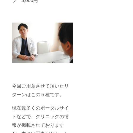
プ 5,000円
今回ご用意させて頂いたリ
ターンはこの５種です。
現在数多くのポータルサイ
トなどで、クリニックの情
報が掲載されております