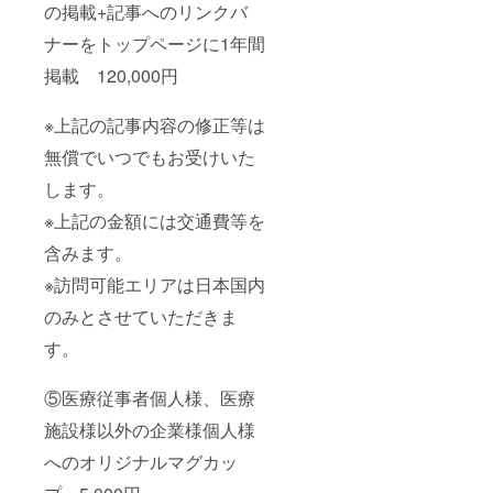
の掲載+記事へのリンクバ
ナーをトップページに1年間
掲載 120,000円
※上記の記事内容の修正等は
無償でいつでもお受けいた
します。
※上記の金額には交通費等を
含みます。
※訪問可能エリアは日本国内
のみとさせていただきま
す。
⑤医療従事者個人様、医療
施設様以外の企業様個人様
へのオリジナルマグカッ