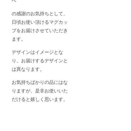
へ
の感謝のお気持ちとして、
日頃お使い頂けるマグカッ
プをお届けさせていただき
ます。
デザインはイメージとな
り、お届けするデザインと
は異なります。
お気持ちばかりの品にはな
りますが、是非お使いいた
だけると嬉しく思います。