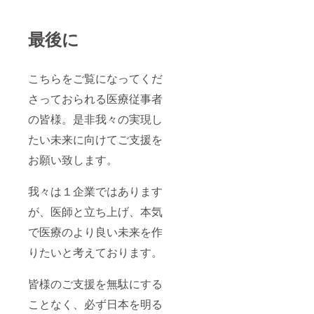
最後に
こちらをご覧になってくだ
さっておられる医療従事者
の皆様。是非我々の実現し
たい未来に向けてご支援を
お願い致します。
我々は１企業ではあります
が、医師と立ち上げ、本気
で医療のより良い未来を作
りたいと考えております。
皆様のご支援を無駄にする
ことなく、必ず日本を明る