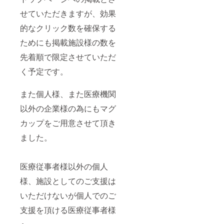
せていただきますが、効果
的なクリック数を確保する
ためにも掲載施設様の数を
先着順で限定させていただ
く予定です。
また個人様、また医療機関
以外の企業様の為にもマグ
カップをご用意させて頂き
ました。
医療従事者様以外の個人
様、施設としてのご支援は
いただけないが個人でのご
支援を頂ける医療従事者様