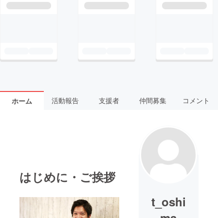
活動報告
支援者
仲間募集
コメント
ホーム
はじめに・ご挨拶
t_oshi
ma