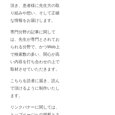
頂き、患者様に先生方の取
り組みや想い、そして正確
な情報をお届けします。
専門分野の記事に関して
は、先生が専門とされてお
られる分野で、かつWeb上
で検索数の多い、関心が高
い内容を打ち合わせの上で
取材させていただきます。
こちらを読者に届き、読ん
で頂けるように制作いたし
ます。
リンクバナーに関しては、
トップページヘの掲載とさ