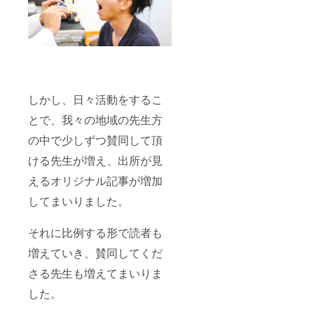
しかし、日々活動をするこ
とで、我々の地域の先生方
の中で少しずつ賛同して頂
ける先生が増え、出所が見
えるオリジナル記事が増加
してまいりました。
それに比例する形で読者も
増えていき、賛同してくだ
さる先生も増えてまいりま
した。