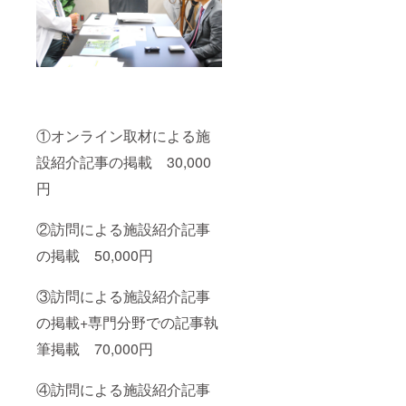
①オンライン取材による施
設紹介記事の掲載 30,000
円
②訪問による施設紹介記事
の掲載 50,000円
③訪問による施設紹介記事
の掲載+専門分野での記事執
筆掲載 70,000円
④訪問による施設紹介記事