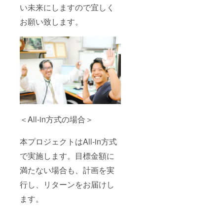
い未来にしますので宜しく
お願い致します。
＜All-in方式の場合＞
本プロジェクトはAll-in方式
で実施します。目標金額に
満たない場合も、計画を実
行し、リターンをお届けし
ます。