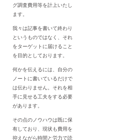
グ調査費用等を計上いたし
ます。
我々は記事を書いて終わり
というものではなく、それ
をターゲットに届けること
を目的としております。
何かを伝えるには、自分の
ノートに書いているだけで
は伝わりません。それを相
手に見せる工夫をする必要
があります。
その点のノウハウは既に保
有しており、現状も費用を
抑えながら時間と労力で読