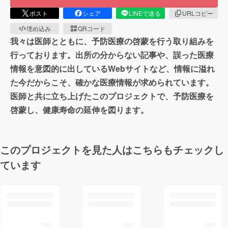
ポスト
シェア
LINEで送る
URLコピー
埋め込み
QRコード
我々は医師とともに、予防医療の啓蒙を行う取り組みを
行っております。出所の分からない記事や、誤った医療
情報を意図的に出しているWebサイトなど、情報に溢れ
た今だからこそ、確かな医療情報が求められています。
医師と共に立ち上げたこのプロジェクトで、予防医療を
啓蒙し、健康寿命の延伸を図ります。
このプロジェクトを見た人はこちらもチェックし
ています