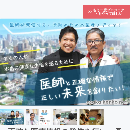
もう一度プロジェク
トをやってほしい