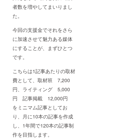
者数を増やしてまいりまし
た。
今回の支援金でそれをさら
に加速させて魅力ある媒体
にすることが、まずひとつ
です。
こちらは1記事あたりの取材
費として、取材班 7,200
円、ライティング 5,000
円 記事掲載 12,000円
をミニマム記事としてお
り、月に10本の記事を作成
し、1年間で120本の記事制
作を目指します。