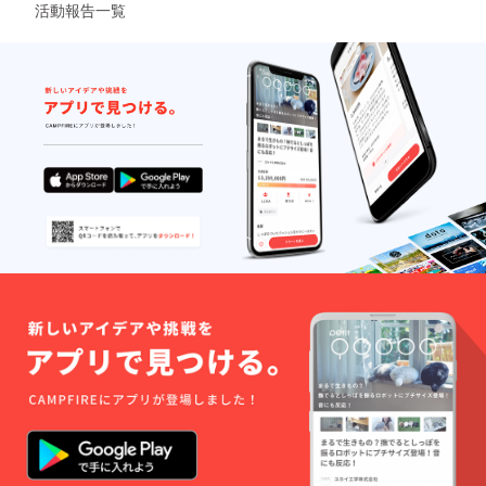
活動報告一覧