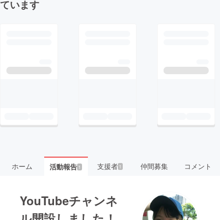
ています
ホーム
支援者
仲間募集
コメント
活動報告
1
1
YouTubeチャンネ
ル開設しました！