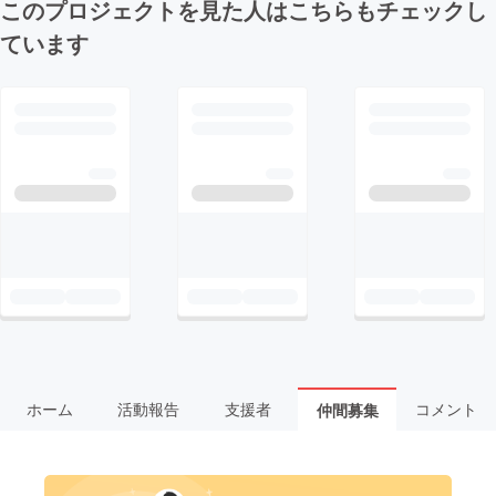
このプロジェクトを見た人はこちらもチェックし
ています
ホーム
活動報告
支援者
コメント
仲間募集