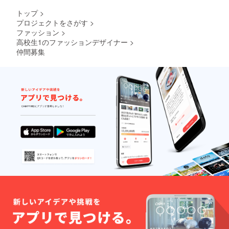
トップ
>
プロジェクトをさがす
>
ファッション
>
高校生1のファッションデザイナー
>
仲間募集