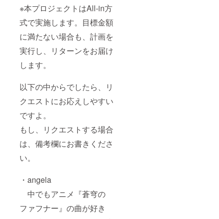
※本プロジェクトはAll-in方
式で実施します。目標金額
に満たない場合も、計画を
実行し、リターンをお届け
します。
以下の中からでしたら、リ
クエストにお応えしやすい
ですよ。
もし、リクエストする場合
は、備考欄にお書きくださ
い。
・angela
中でもアニメ『蒼穹の
ファフナー』の曲が好き