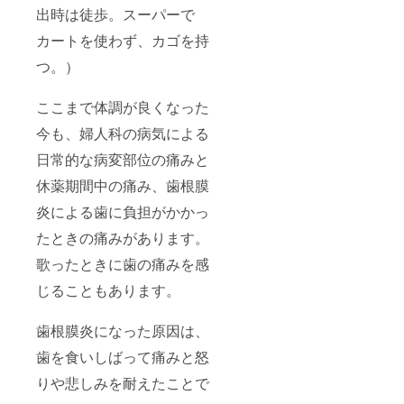
出時は徒歩。スーパーで
カートを使わず、カゴを持
つ。）
ここまで体調が良くなった
今も、婦人科の病気による
日常的な病変部位の痛みと
休薬期間中の痛み、歯根膜
炎による歯に負担がかかっ
たときの痛みがあります。
歌ったときに歯の痛みを感
じることもあります。
歯根膜炎になった原因は、
歯を食いしばって痛みと怒
りや悲しみを耐えたことで