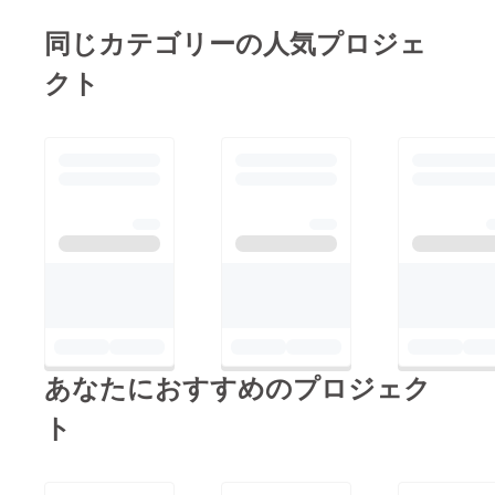
同じカテゴリーの人気プロジェ
クト
あなたにおすすめのプロジェク
ト