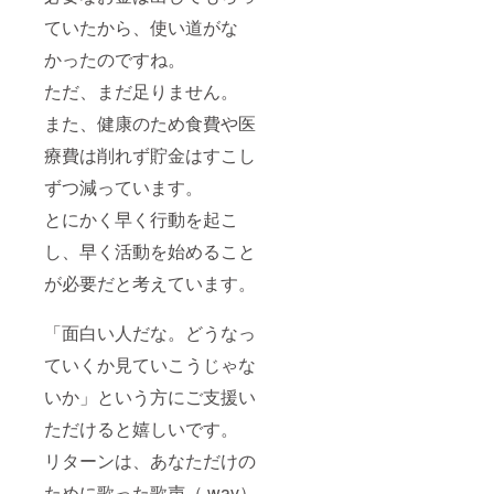
ていたから、使い道がな
かったのですね。
ただ、まだ足りません。
また、健康のため食費や医
療費は削れず貯金はすこし
ずつ減っています。
とにかく早く行動を起こ
し、早く活動を始めること
が必要だと考えています。
「面白い人だな。どうなっ
ていくか見ていこうじゃな
いか」という方にご支援い
ただけると嬉しいです。
リターンは、あなただけの
ために歌った歌声（.wav）