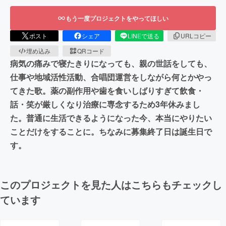
もう一度プロジェクトをやってほしい
ポスト
シェア
LINEで送る
URLコピー
埋め込み
QRコード
病気の痛みで寝たきりになっても、親の世話をしても、
仕事や地域活性活動、合唱団運営をしながら何とかやっ
てきた歌。薬の副作用や歯を食いしばりすぎて飲食・
話・笑が厳しくなり治療に専念するため3年休みまし
た。普通に生活できるようになった今、本当にやりたい
ことだけをすることに。ちなみに募集終了日は誕生日で
す。
このプロジェクトを見た人はこちらもチェックし
ています