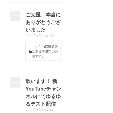
ご支援、本当に
ありがとうござ
いました
2020/01/22 17:33
こちらの活動報告
は支援者限定の公
開です。
歌います！ 新
YouTubeチャン
ネルにてゆるゆ
るテスト配信
2020/01/21 17:47