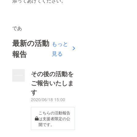
添ってあげてください。
であ
最新の活動
もっと
報告
見る
その後の活動を
ご報告いたしま
す
2020/06/18 15:00
こちらの活動報告
は支援者限定の公
開です。