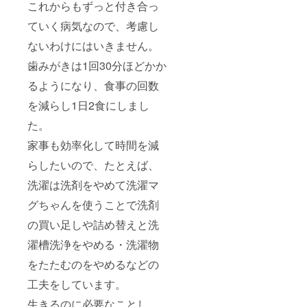
これからもずっと付き合っ
ていく病気なので、考慮し
ないわけにはいきません。
歯みがきは1回30分ほどかか
るようになり、食事の回数
を減らし1日2食にしまし
た。
家事も効率化して時間を減
らしたいので、たとえば、
洗濯は洗剤をやめて洗濯マ
グちゃんを使うことで洗剤
の買い足しや詰め替えと洗
濯槽洗浄をやめる・洗濯物
をたたむのをやめるなどの
工夫をしています。
生きるのに必要なことし