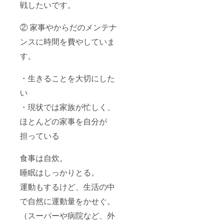
戦したいです。
② 家事やからだのメンテナ
ンスに時間を費やしていま
す。
・生きることを大切にした
い
・現状では家族が忙しく、
ほとんどの家事を自分が
担っている
食事は自炊。
睡眠はしっかりとる。
運動もするけど、生活の中
で自然に運動量をかせぐ。
（スーパーや病院など、外