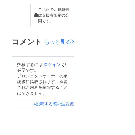
こちらの活動報告
は支援者限定の公
開です。
コメント
もっと見る
投稿するには
ログイン
が
必要です。
プロジェクトオーナーの承
認後に掲載されます。承認
された内容を削除すること
はできません。
※投稿する際の注意点