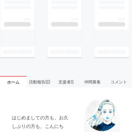
活動報告
支援者
仲間募集
コメント
ホーム
19
2
はじめましての方も、お久
しぶりの方も、こんにち