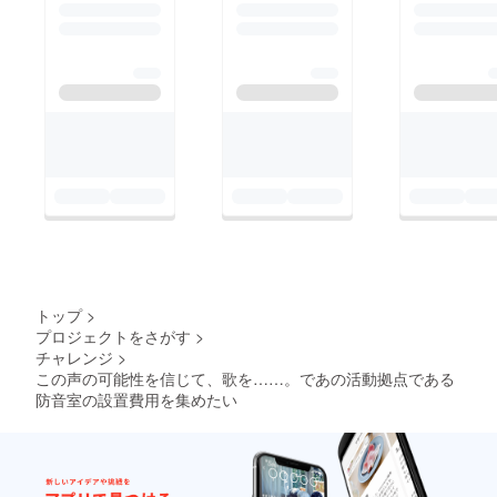
トップ
>
プロジェクトをさがす
>
チャレンジ
>
この声の可能性を信じて、歌を……。であの活動拠点である
防音室の設置費用を集めたい