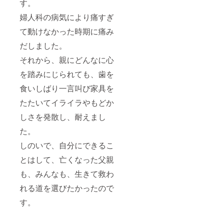
す。
婦人科の病気により痛すぎ
て動けなかった時期に痛み
だしました。
それから、親にどんなに心
を踏みにじられても、歯を
食いしばり一言叫び家具を
たたいてイライラやもどか
しさを発散し、耐えまし
た。
しのいで、自分にできるこ
とはして、亡くなった父親
も、みんなも、生きて救わ
れる道を選びたかったので
す。