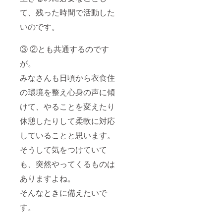
て、残った時間で活動した
いのです。
③ ②とも共通するのです
が。
みなさんも日頃から衣食住
の環境を整え心身の声に傾
けて、やることを変えたり
休憩したりして柔軟に対応
していることと思います。
そうして気をつけていて
も、突然やってくるものは
ありますよね。
そんなときに備えたいで
す。