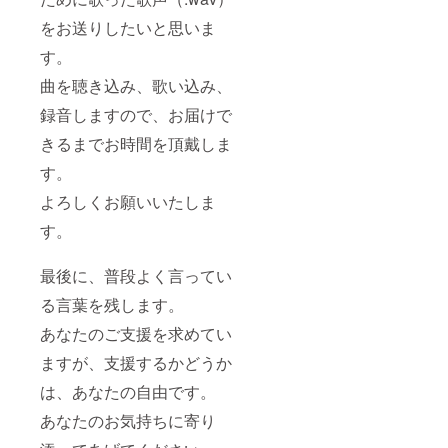
をお送りしたいと思いま
す。
曲を聴き込み、歌い込み、
録音しますので、お届けで
きるまでお時間を頂戴しま
す。
よろしくお願いいたしま
す。
最後に、普段よく言ってい
る言葉を残します。
あなたのご支援を求めてい
ますが、支援するかどうか
は、あなたの自由です。
あなたのお気持ちに寄り