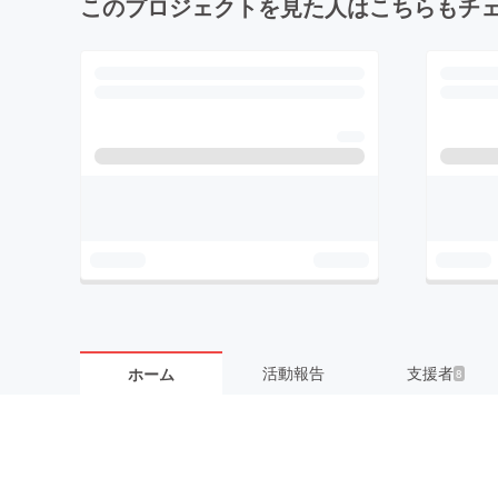
このプロジェクトを見た人はこちらもチ
活動報告
支援者
ホーム
8