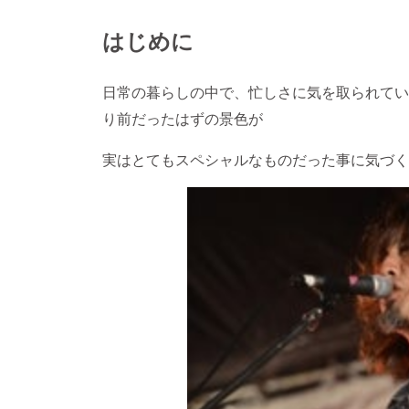
はじめに
日常の暮らしの中で、忙しさに気を取られてい
り前だったはずの景色が
実はとてもスペシャルなものだった事に気づく