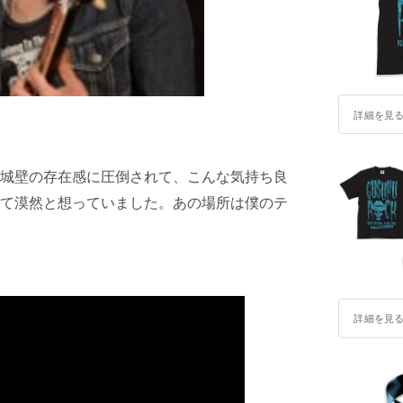
詳細を見
城壁の存在感に圧倒されて、こんな気持ち良
て漠然と想っていました。あの場所は僕のテ
詳細を見