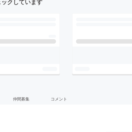
ェックしています
仲間募集
コメント