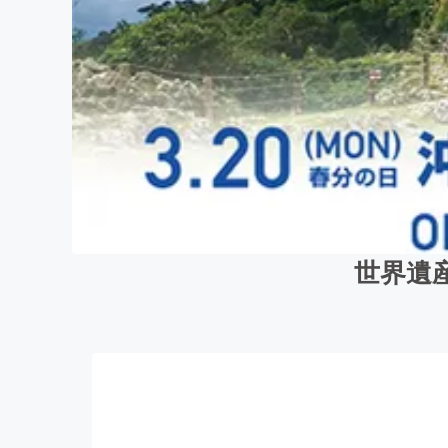
世界遺産で