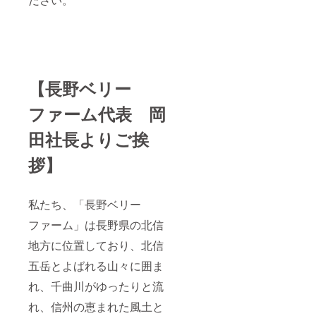
【長野ベリー
ファーム代表 岡
田社長よりご挨
拶】
私たち、「長野ベリー
ファーム」は長野県の北信
地方に位置しており、北信
五岳とよばれる山々に囲ま
れ、千曲川がゆったりと流
れ、信州の恵まれた風土と