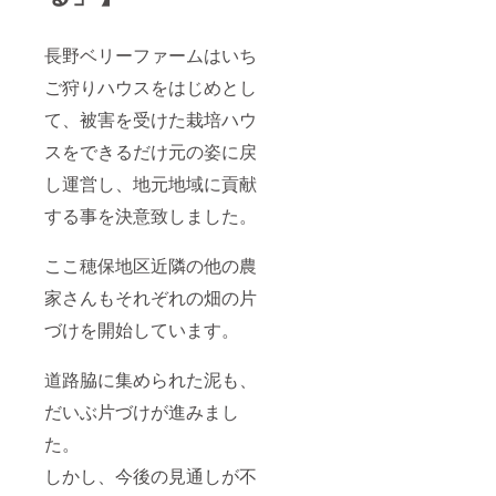
長野ベリーファームはいち
ご狩りハウスをはじめとし
て、被害を受けた栽培ハウ
スをできるだけ元の姿に戻
し運営し、地元地域に貢献
する事を決意致しました。
ここ穂保地区近隣の他の農
家さんもそれぞれの畑の片
づけを開始しています。
道路脇に集められた泥も、
だいぶ片づけが進みまし
た。
しかし、今後の見通しが不