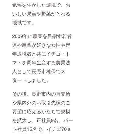
気候を生かした環境で、お
いしい果実や野菜がとれる
地域です。
2009年に農業を目指す若者
達や農業が好きな女性や定
年退職者と共にイチゴ・ト
マトを周年生産する農業法
人として長野市穂保でス
タートしました。
その後、長野市内の直売所
や県内外のお取引先様のご
要望に応えるかたちで規模
を拡大し、正社員9名、パー
ト社員15名で、イチゴ70ａ