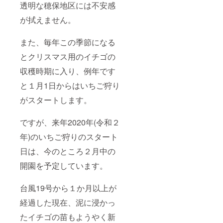
透明な穂保地区には不安感
が拭えません。
また、毎年この季節になる
とクリスマス用のイチゴの
収穫時期に入り、例年です
と１月1日からはいちご狩り
がスタートします。
ですが、来年2020年(令和２
年)のいちご狩りのスタート
日は、今のところ２月中の
開園を予定しています。
台風19号から１か月以上が
経過した現在、泥に浸かっ
たイチゴの苗もようやく新