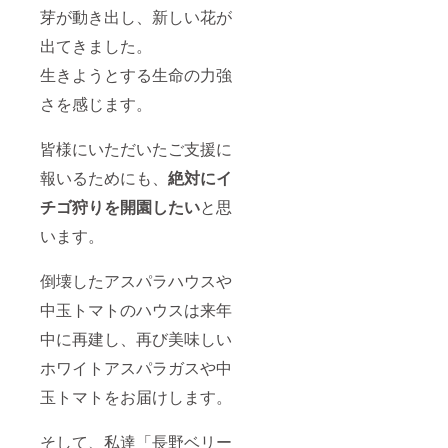
芽が動き出し、新しい花が
出てきました。
生きようとする生命の力強
さを感じます。
皆様にいただいたご支援に
報いるためにも、
絶対にイ
チゴ狩りを開園したい
と思
います。
倒壊したアスパラハウスや
中玉トマトのハウスは来年
中に再建し、再び美味しい
ホワイトアスパラガスや中
玉トマトをお届けします。
そして、私達「長野ベリー