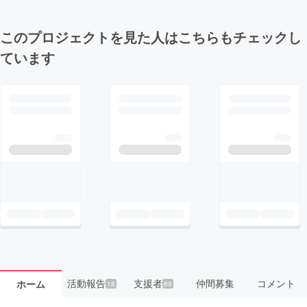
このプロジェクトを見た人はこちらもチェックし
ています
活動報告
支援者
仲間募集
コメント
ホーム
18
89