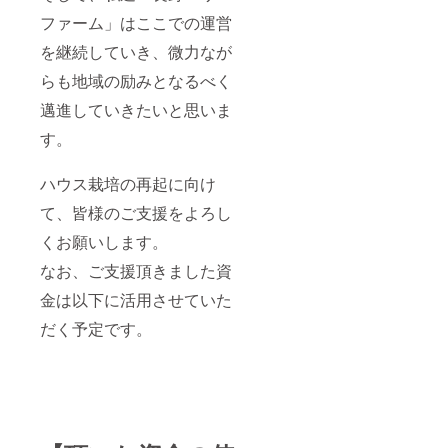
ファーム」はここでの運営
を継続していき、微力なが
らも地域の励みとなるべく
邁進していきたいと思いま
す。
ハウス栽培の再起に向け
て、皆様のご支援をよろし
くお願いします。
なお、ご支援頂きました資
金は以下に活用させていた
だく予定です。