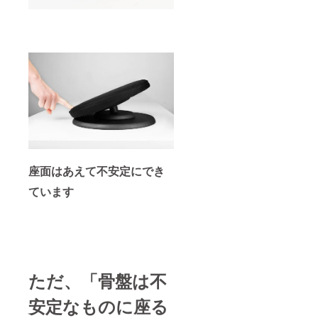
座面はあえて不安定にでき
ています
ただ、「骨盤は不
安定なものに座る