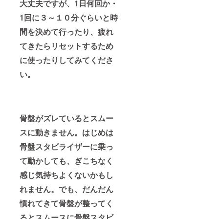
大丈夫ですが、1日何回か・
1回に３～１０分ぐらいと時
間を決めて行ったり、疲れ
てきたらリセットするため
に使ったりしてみてくださ
い。
骨盤がズレているとスムー
スに動きません。はじめは
骨盤スタビライザーに乗っ
て動かしても、ぎこちなく
感じ気持ちよくないかもし
れません。でも、だんだん
慣れてきて骨盤が整ってく
るとスムースに骨盤スタビ