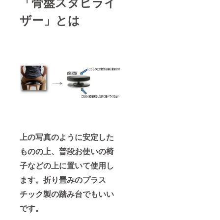
「骨盤スタビライ
ザー」とは
上の写真のように安定した
ものの上、普段お使いの椅
子などの上に置いて使用し
ます。折り畳みのプラス
チック製の踏み台でもいい
です。