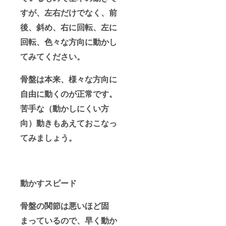
すが、左右だけでなく、前
後、斜め、右に回転、左に
回転、色々な方向に動かし
てみてください。
骨盤は本来、様々な方向に
自由に動くのが正常です。
苦手な（動かしにくい方
向）動きもあえておこなっ
てみましょう。
動かすスピード
骨盤の関節は悪いほど固
まっているので、早く動か