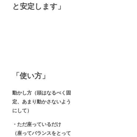
と安定します」
「使い方」
動かし方（頭はなるべく固
定、あまり動かさないよう
にして）
・ただ座っているだけ
（座ってバランスをとって