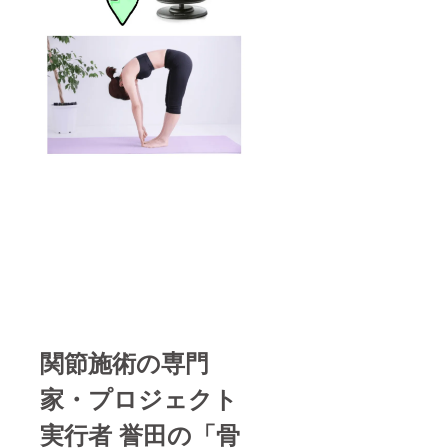
関節施術の専門
家・プロジェクト
実行者 誉田の「骨