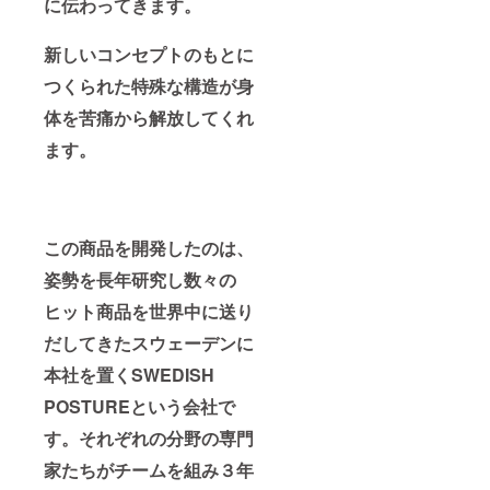
に伝わってきます。
新しいコンセプトのもとに
つくられた特殊な構造が身
体を苦痛から解放してくれ
ます。
この商品を開発したのは、
姿勢を長年研究し数々の
ヒット商品を世界中に送り
だしてきたスウェーデンに
本社を置くSWEDISH
POSTUREという会社で
す。それぞれの分野の専門
家たちがチームを組み３年