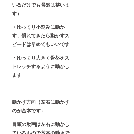
いるだけでも骨盤は整いま
す）
・ゆっくり小刻みに動か
す、慣れてきたら動かすス
ピードは早めてもいいです
・ゆっくり大きく骨盤をス
トレッチするように動かし
ます
動かす方向（左右に動かす
のが基本です）
冒頭の動画は左右に動かし
ているもので基本の動きで