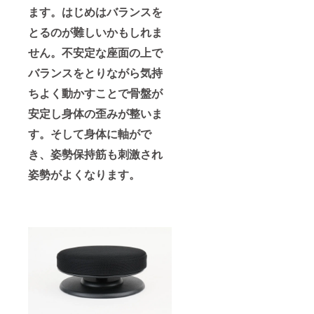
ます。はじめはバランスを
とるのが難しいかもしれま
せん。不安定な座面の上で
バランスをとりながら気持
ちよく動かすことで骨盤が
安定し身体の歪みが整いま
す。そして身体に軸がで
き、姿勢保持筋も刺激され
姿勢がよくなります。