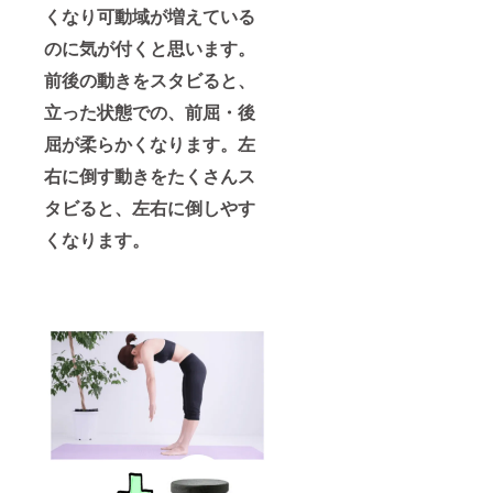
くなり可動域が増えている
のに気が付くと思います。
前後の動きをスタビると、
立った状態での、前屈・後
屈が柔らかくなります。左
右に倒す動きをたくさんス
タビると、左右に倒しやす
くなります。