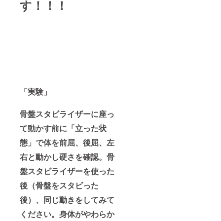
す！！！
「実験」
骨盤スタビライザーに座っ
て動かす前に「立った状
態」で体を前屈、後屈、左
右と動かし硬さを確認。骨
盤スタビライザーを使った
後（骨盤をスタビった
後）、同じ動きをしてみて
ください。身体がやわらか