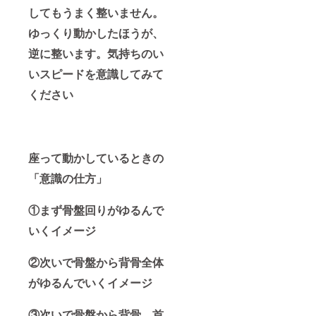
してもうまく整いません。
ゆっくり動かしたほうが、
逆に整います。気持ちのい
いスピードを意識してみて
ください
座って動かしているときの
「意識の仕方」
①まず骨盤回りがゆるんで
いくイメージ
②次いで骨盤から背骨全体
がゆるんでいくイメージ
③次いで骨盤から背骨、首