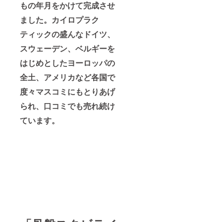
もの年月をかけて完成させ
ました。カイロプラク
ティックの盛んなドイツ、
スウェーデン、ベルギーを
はじめとしたヨーロッパの
全土、アメリカなど各国で
度々マスコミにもとりあげ
られ、口コミでも売れ続け
ています。