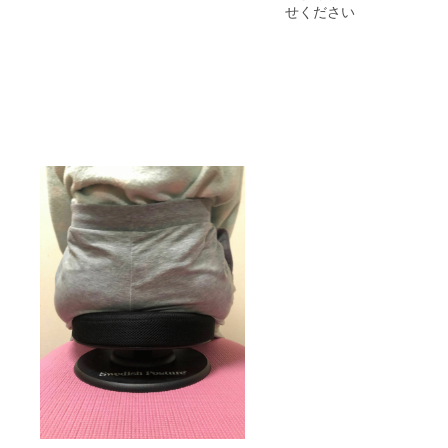
せください