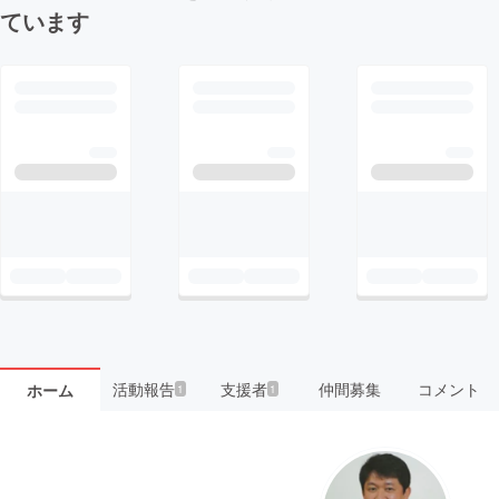
ています
活動報告
支援者
仲間募集
コメント
ホーム
1
1