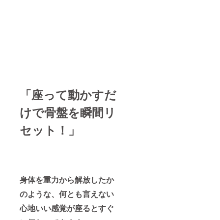
「座って動かすだ
けで骨盤を瞬間リ
セット！」
身体を重力から解放したか
のような、何とも言えない
心地いい感覚が座るとすぐ