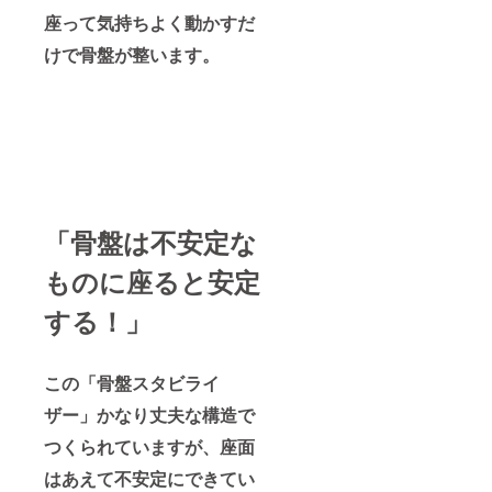
座って気持ちよく動かすだ
けで骨盤が整います。
「骨盤は不安定な
ものに座ると安定
する！」
この「骨盤スタビライ
ザー」かなり丈夫な構造で
つくられていますが、座面
はあえて不安定にできてい