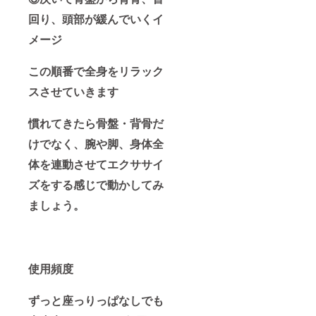
回り、頭部が緩んでいくイ
メージ
この順番で全身をリラック
スさせていきます
慣れてきたら骨盤・背骨だ
けでなく、腕や脚、身体全
体を連動させてエクササイ
ズをする感じで動かしてみ
ましょう。
使用頻度
ずっと座っりっぱなしでも