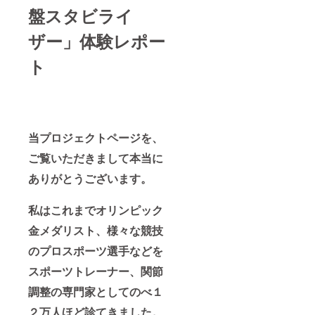
盤スタビライ
ザー」体験レポー
ト
当プロジェクトページを、
ご覧いただきまして本当に
ありがとうございます。
私はこれまでオリンピック
金メダリスト、様々な競技
のプロスポーツ選手などを
スポーツトレーナー、関節
調整の専門家としてのべ１
２万人ほど診てきました。