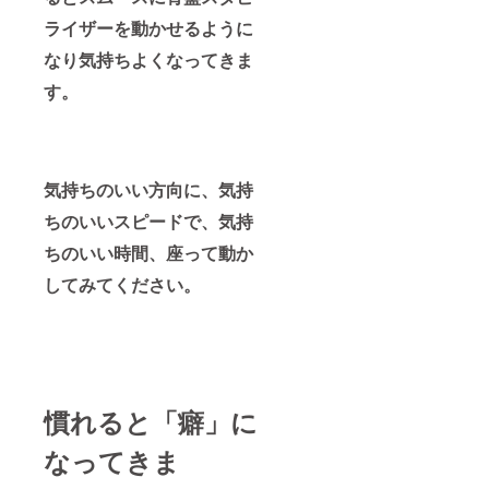
ライザーを動かせるように
なり気持ちよくなってきま
す。
気持ちのいい方向に、気持
ちのいいスピードで、気持
ちのいい時間、座って動か
してみてください。
慣れると「癖」に
なってきま