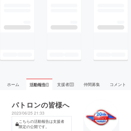
ホーム
支援者
仲間募集
コメント
活動報告
43
9
パトロンの皆様へ
2023/06/25 21:33
こちらの活動報告は支援者
限定の公開です。