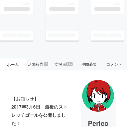
活動報告
支援者
仲間募集
コメント
ホーム
18
99+
【お知らせ】
2017年3月6日 最後のスト
レッチゴールを公開しまし
Perico
た！