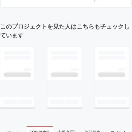
このプロジェクトを見た人はこちらもチェックし
ています