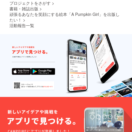
プロジェクトをさがす
>
書籍・雑誌出版
>
頑張るあなたを笑顔にする絵本「A Pumpkin Girl」を出版し
たい！
>
活動報告一覧