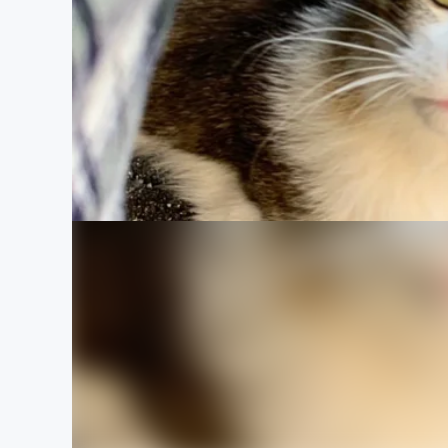
まちづくり・地域活性化