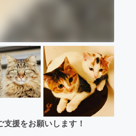
ご支援をお願いします！