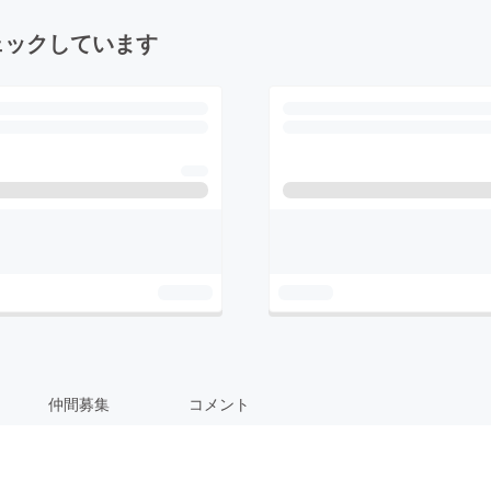
ェックしています
仲間募集
コメント