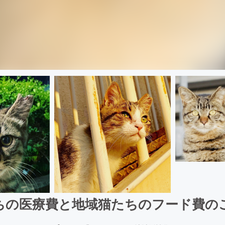
たちの医療費と地域猫たちのフード費の