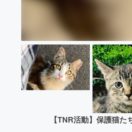
【TNR活動】保護猫