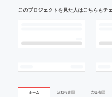
このプロジェクトを見た人はこちらもチ
活動報告
支援者
ホーム
10
39