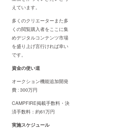
えています。
多くのクリエーターまた多
くの閲覧購入者をここに集
めデジタルコンテンツ市場
を盛り上げ言行ければ幸い
です。
資金の使い道
オークション機能追加開発
費 : 300万円
CAMPFIRE掲載手数料・決
済手数料：約61万円
実施スケジュール