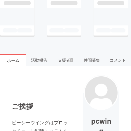
活動報告
支援者
仲間募集
コメント
ホーム
1
ご挨拶
pcwin
ピーシーウイングはブロッ
g
クチェーン関連システムを