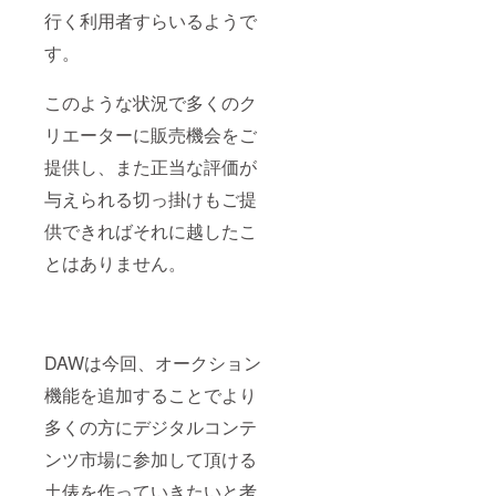
行く利用者すらいるようで
す。
このような状況で多くのク
リエーターに販売機会をご
提供し、また正当な評価が
与えられる切っ掛けもご提
供できればそれに越したこ
とはありません。
DAWは今回、オークション
機能を追加することでより
多くの方にデジタルコンテ
ンツ市場に参加して頂ける
土俵を作っていきたいと考