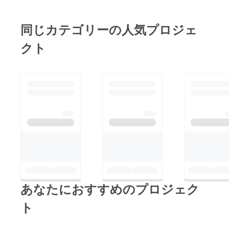
同じカテゴリーの人気プロジェ
クト
あなたにおすすめのプロジェク
ト