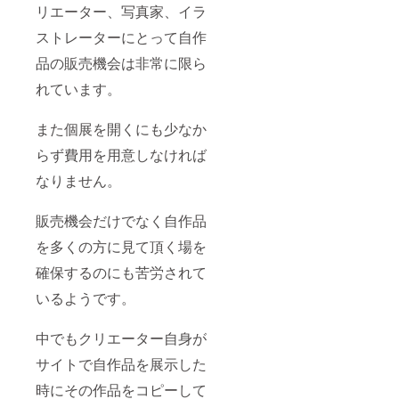
リエーター、写真家、イラ
ストレーターにとって自作
品の販売機会は非常に限ら
れています。
また個展を開くにも少なか
らず費用を用意しなければ
なりません。
販売機会だけでなく自作品
を多くの方に見て頂く場を
確保するのにも苦労されて
いるようです。
中でもクリエーター自身が
サイトで自作品を展示した
時にその作品をコピーして