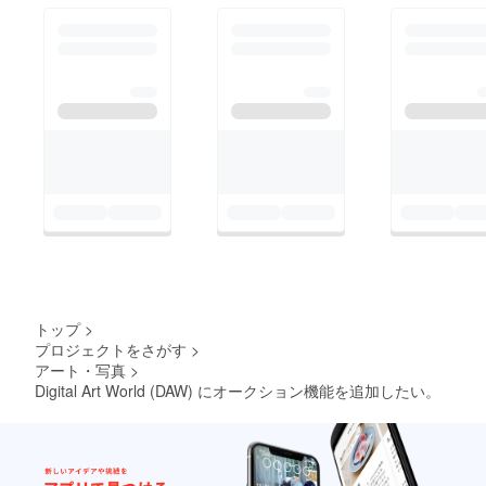
トップ
>
プロジェクトをさがす
>
アート・写真
>
Digital Art World (DAW) にオークション機能を追加したい。