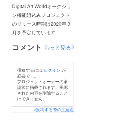
Digital Art Worldオークショ
ン機能組込みプロジェクト
のリリース時期は2020年 3
月を予定しています。
コメント
もっと見る
投稿するには
ログイン
が
必要です。
プロジェクトオーナーの承
認後に掲載されます。承認
された内容を削除すること
はできません。
※投稿する際の注意点