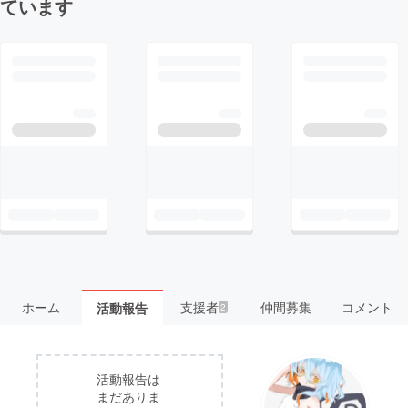
ています
ホーム
支援者
仲間募集
コメント
活動報告
2
活動報告は
まだありま