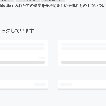
 Bottle」入れたての温度を長時間楽しめる優れもの！つい
ェックしています