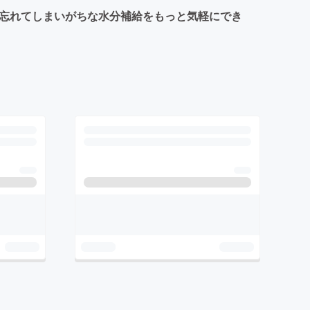
つい忘れてしまいがちな水分補給をもっと気軽にでき