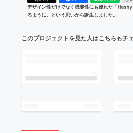
デザイン性だけでなく機能性にも優れた「Hashy
るように、という思いから誕生しました。
このプロジェクトを見た人はこちらもチ