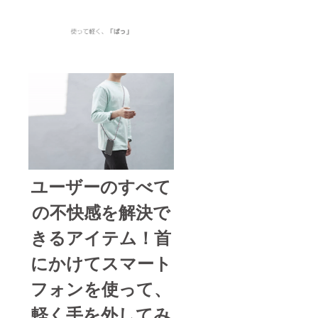
ユーザーのすべて
の不快感を解決で
きるアイテム！首
にかけてスマート
フォンを使って、
軽く手を外してみ