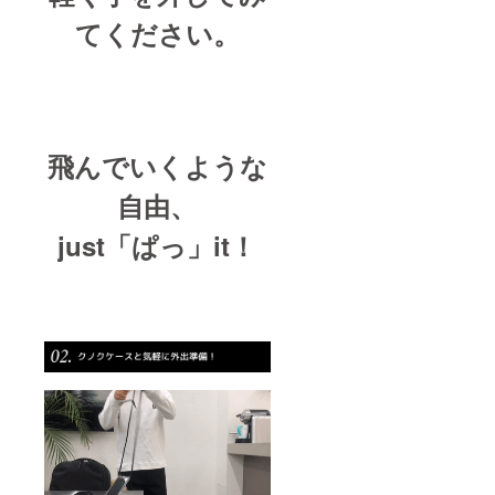
てください。
飛んでいくような
自由、
just「ぱっ」it！