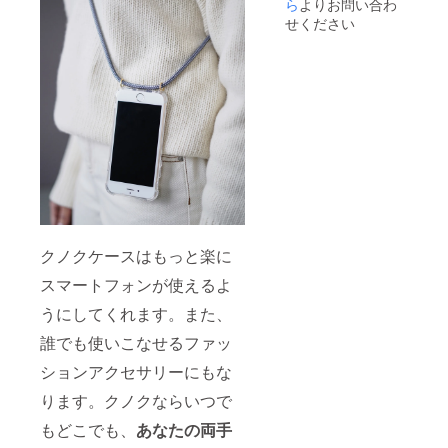
いま
ら
よりお問い合わ
す。
せください
クノクケースはもっと楽に
スマートフォンが使えるよ
うにしてくれます。また、
誰でも使いこなせるファッ
ションアクセサリーにもな
ります。クノクならいつで
もどこでも、
あなたの両手