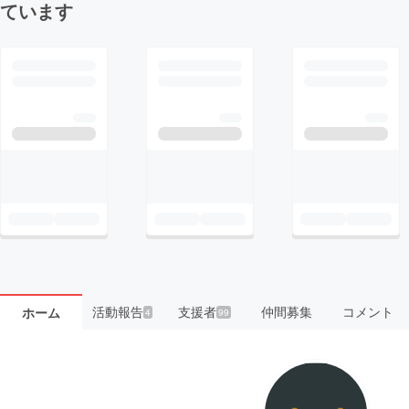
ています
活動報告
支援者
仲間募集
コメント
ホーム
4
99