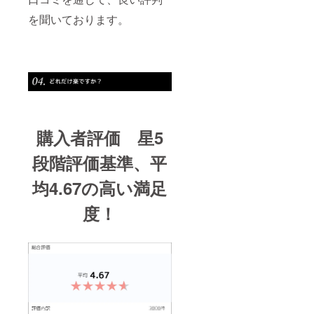
を聞いております。
購入者評価 星5
段階評価基準、平
均4.67の高い満足
度！