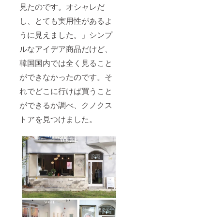
見たのです。オシャレだ
し、とても実用性があるよ
うに見えました。」シンプ
ルなアイデア商品だけど、
韓国国内では全く見ること
ができなかったのです。そ
れでどこに行けば買うこと
ができるか調べ、クノクス
トアを見つけました。