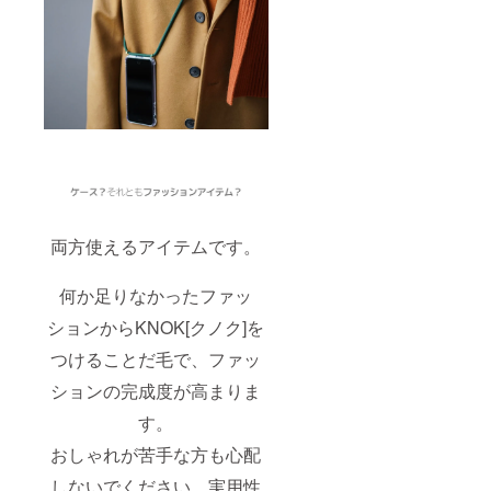
両方使えるアイテムです。
何か足りなかったファッ
ションからKNOK[クノク]を
つけることだ毛で、ファッ
ションの完成度が高まりま
す。
おしゃれが苦手な方も心配
しないでください。実用性