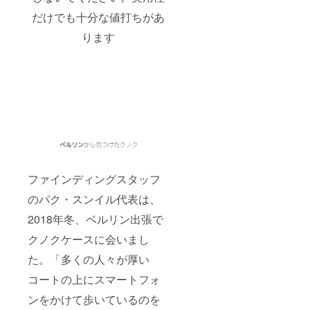
だけでも十分な値打ちがあ
ります
ファインディングスタッフ
のパク・スンイル代表は、
2018年冬、ベルリン出張で
クノクケースに会いまし
た。「多くの人々が厚い
コートの上にスマートフォ
ンをかけて歩いているのを