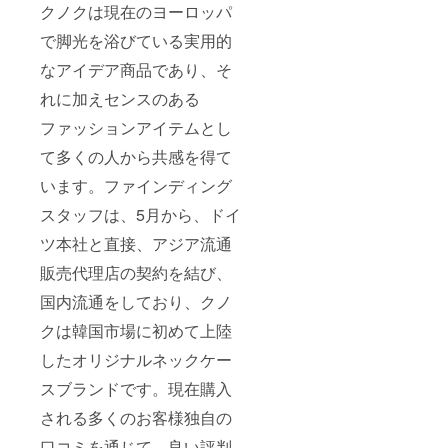
クノクは現在のヨーロッパ
で脚光を浴びている実用的
なアイデア商品であり、そ
れに加えセンスのある
ファッションアイテムとし
て多くの人から共感を得て
います。ファインディング
スタッフは、5月から、ドイ
ツ本社と直接、アジア流通
販売代理店の契約を結び、
国内流通をしており、クノ
クは韓国市場に初めて上陸
したオリジナルネックケー
スブランドです。現在購入
される多くのお客様独自の
口コミを通じて、良い評判