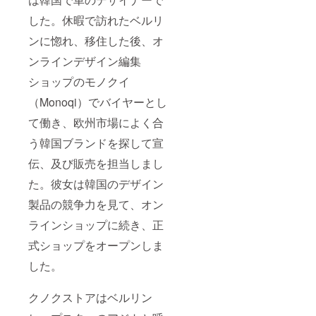
した。休暇で訪れたベルリ
ンに惚れ、移住した後、オ
ンラインデザイン編集
ショップのモノクイ
（Monoqi）でバイヤーとし
て働き、欧州市場によく合
う韓国ブランドを探して宣
伝、及び販売を担当しまし
た。彼女は韓国のデザイン
製品の競争力を見て、オン
ラインショップに続き、正
式ショップをオープンしま
した。
クノクストアはベルリン