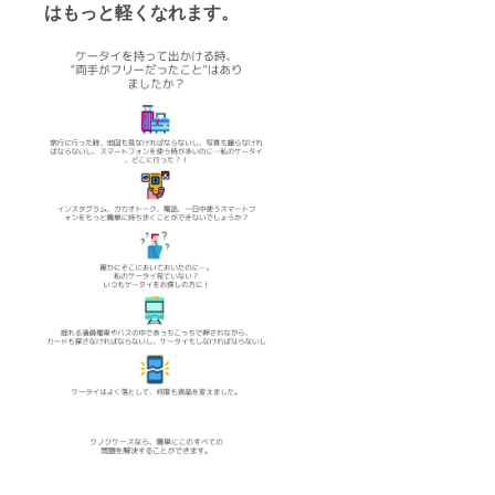
はもっと軽くなれます。