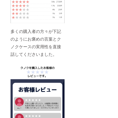
多くの購入者の方々が下記
のようにお褒めの言葉とク
ノクケースの実用性を直接
話してくださいました。