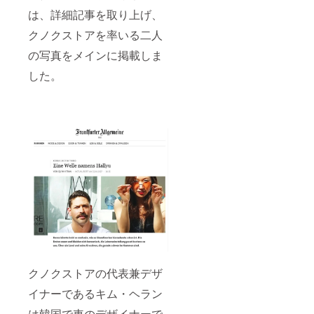
は、詳細記事を取り上げ、
クノクストアを率いる二人
の写真をメインに掲載しま
した。
クノクストアの代表兼デザ
イナーであるキム・ヘラン
は韓国で車のデザイナーで