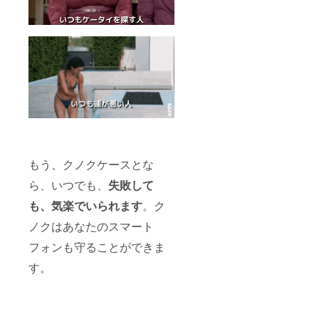
もう、クノクケースとな
ら、いつでも、
失敗して
も、気楽でいられます
。ク
ノクはあなたのスマート
フォンも守ることができま
す。