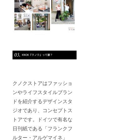
クノクストアはファッショ
ンやライフスタイルブラン
ドを紹介するデザインスタ
ジオであり、コンセプトス
トアです。ドイツで有名な
日刊紙である「フランクフ
ルター・アルゲマイネ」