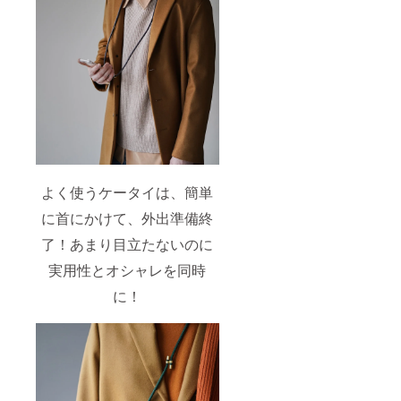
よく使うケータイは、簡単
に首にかけて、外出準備終
了！あまり目立たないのに
実用性とオシャレを同時
に！