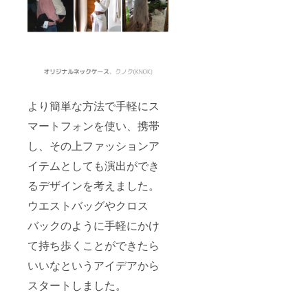
より簡単な方法で手軽にス
マートフォンを使い、携帯
し、その上ファッションア
イテムとしても演出ができ
るデザインを考えました。
ウエストバッグやクロス
バックのように手軽にかけ
て持ち歩くことができたら
いいなというアイデアから
スタートしました。