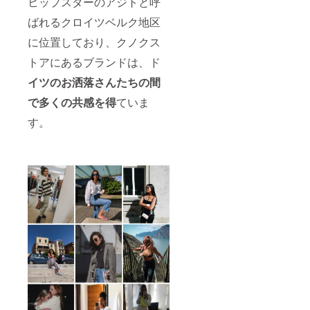
ヒップスターのアジトと呼
ばれるクロイツベルク地区
に位置しており、クノクス
トアにあるブランドは、ド
イツのお洒落さんたちの間
で多くの共感を得
ていま
す。