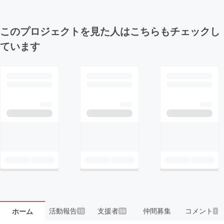
このプロジェクトを見た人はこちらもチェックし
ています
活動報告
支援者
仲間募集
コメント
ホーム
10
59
1