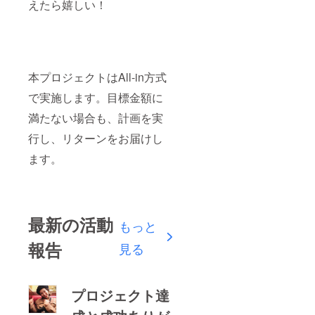
えたら嬉しい！
本プロジェクトはAll-in方式
で実施します。目標金額に
満たない場合も、計画を実
行し、リターンをお届けし
ます。
最新の活動
もっと
報告
見る
プロジェクト達