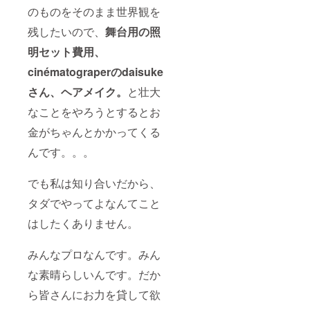
のものをそのまま世界観を
残したいので、
舞台用の照
明セット費用、
cinématograperのdaisuke
さん、ヘアメイク。
と壮大
なことをやろうとするとお
金がちゃんとかかってくる
んです。。。
でも私は知り合いだから、
タダでやってよなんてこと
はしたくありません。
みんなプロなんです。みん
な素晴らしいんです。だか
ら皆さんにお力を貸して欲