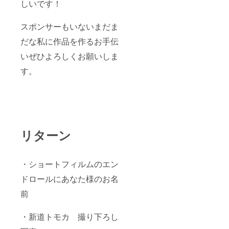
しいです！
スポンサーもいないまだま
だな私に作品を作るお手伝
いぜひよろしくお願いしま
す。
リターン
・ショートフィルムのエン
ドロールにあなた様のお名
前
・新道トモカ 撮り下ろし