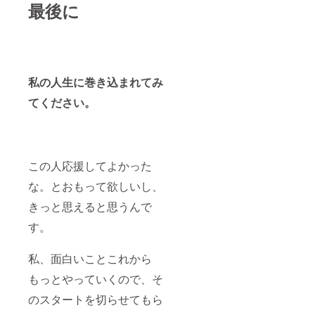
最後に
私の人生に巻き込まれてみ
てください。
この人応援してよかった
な。とおもって欲しいし、
きっと思えると思うんで
す。
私、面白いことこれから
もっとやっていくので、そ
のスタートを切らせてもら