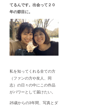
てるんです。出会って２０
年の節目に。
私を知ってくれる全ての方
（ファンの方や友人、同
志）の日々の中にこの作品
がパワーとして届けたい。
25歳からの3年間、写真とダ