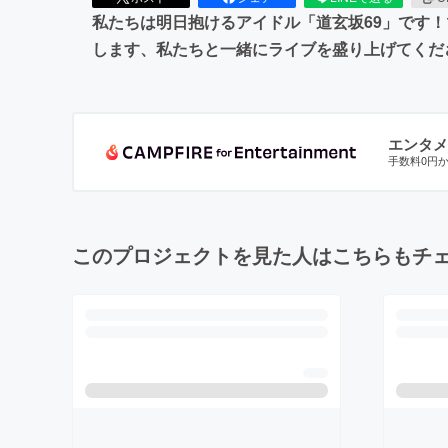
私たちは明日抱けるアイドル「道玄坂69」です！
します、私たちと一緒にライブを盛り上げてくだ
エンタメ
手数料0円
このプロジェクトを見た人はこちらもチ