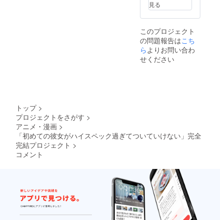
見る
このプロジェクト
の問題報告は
こち
ら
よりお問い合わ
せください
トップ
>
プロジェクトをさがす
>
アニメ・漫画
>
「初めての彼女がハイスペック過ぎてついていけない」完全
完結プロジェクト
>
コメント