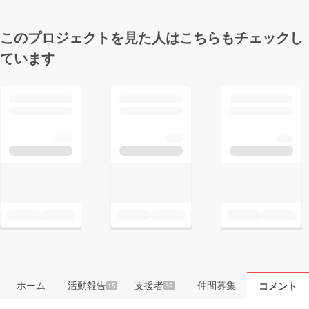
このプロジェクトを見た人はこちらもチェックし
ています
ホーム
活動報告
支援者
仲間募集
コメント
15
59