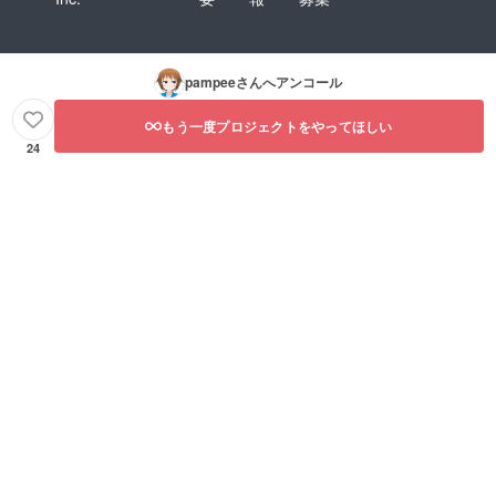
pampee
さんへアンコール
もう一度プロジェクトをやってほしい
24