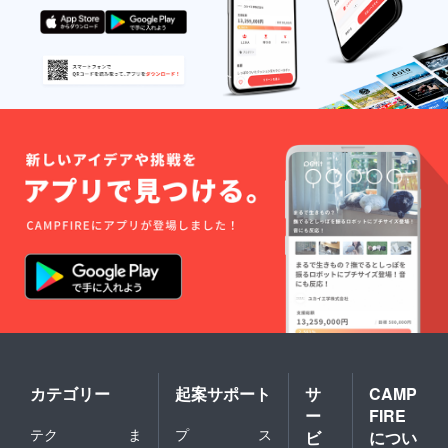
カテゴリー
起案サポート
サ
CAMP
ー
FIRE
テク
ま
プ
ス
ビ
につい