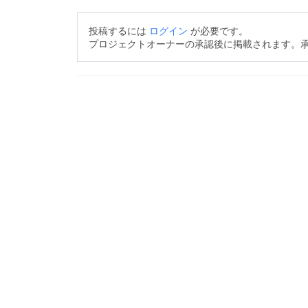
投稿するには
ログイン
が必要です。
プロジェクトオーナーの承認後に掲載されます。