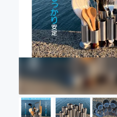
まちづくり・地域活性化