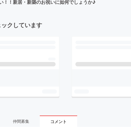
さい！！新居・新築のお祝いに如何でしょうか♪
ェックしています
仲間募集
コメント