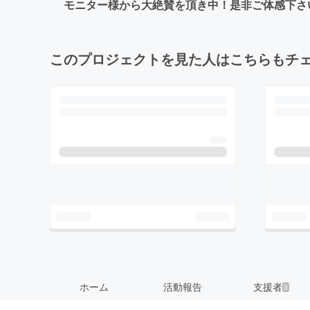
モニター様から大絶賛を頂き中！是非ご体感下
このプロジェクトを見た人はこちらもチ
ホーム
活動報告
支援者
3