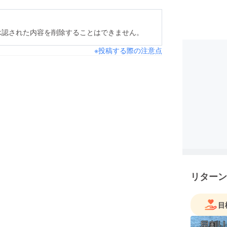
承認された内容を削除することはできません。
※投稿する際の注意点
リターン
目