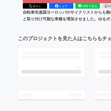
ポスト
シェア
LINEで送る
U
自転車先進国ヨーロッパのサイクリストからも熱い
と取り付け可能な車種を増加させました。ゆるポ
このプロジェクトを見た人はこちらもチ