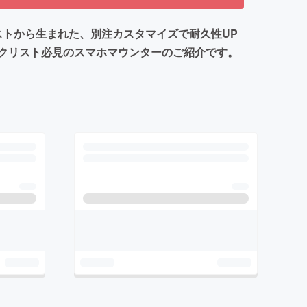
エストから生まれた、別注カスタマイズで耐久性UP
クリスト必見のスマホマウンターのご紹介です。