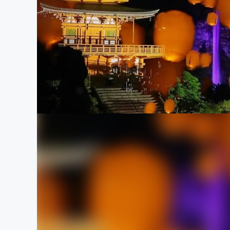
まちづくり・地域活性化