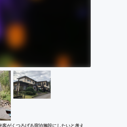
光客がくつろげる宿泊施設にしたいと考え