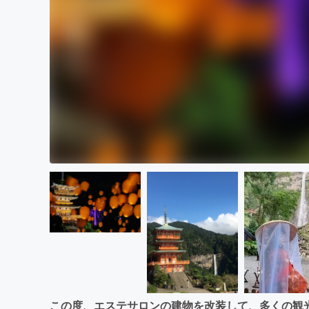
この度、エステサロンの建物を改装して、多くの観