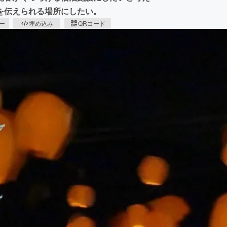
を伝えられる場所にしたい。
ピー
埋め込み
QRコード