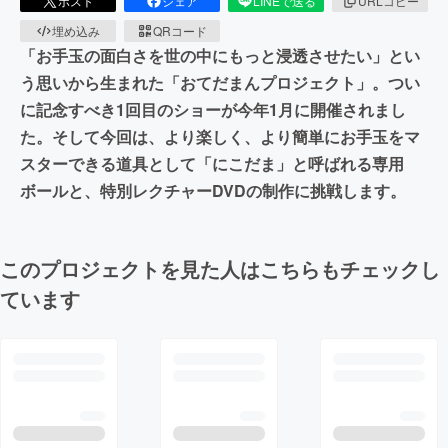
ポスト
シェア
LINEで送る
URLコピー
埋め込み
QRコード
「お手玉の面白さを世の中にもっと浸透させたい」とい
う思いから生まれた「おてだまんプロジェクト」。つい
に記念すべき1回目のショーが今年1月に開催されまし
た。そして今回は、より楽しく、より簡単にお手玉をマ
スターできる道具として「にこだま」と呼ばれる専用
ボールと、特別レクチャーDVDの制作に挑戦します。
このプロジェクトを見た人はこちらもチェックし
ています