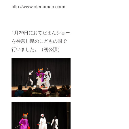
http://www.otedaman.com/
1月29日におてだまんショー
を神奈川県のこどもの国で
行いました。（初公演）