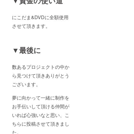
▼資金の使い道
にこだま&DVDに全額使用
させて頂きます。
▼最後に
数あるプロジェクトの中か
ら見つけて頂きありがとう
ございます。
夢に向かって一緒に制作を
お手伝いして頂ける仲間が
いれば心強いなと思い、こ
ちらに投稿させて頂きまし
た。