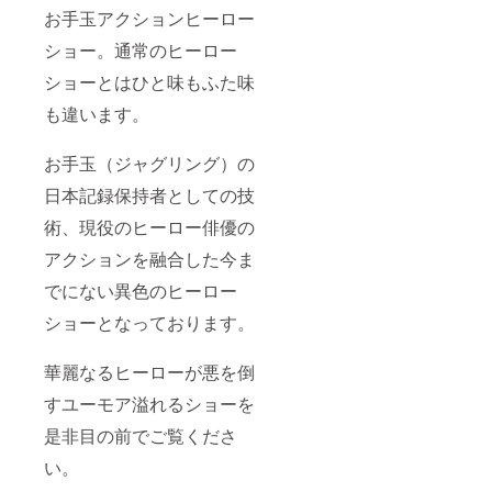
お手玉アクションヒーロー
ショー。通常のヒーロー
ショーとはひと味もふた味
も違います。
お手玉（ジャグリング）の
日本記録保持者としての技
術、現役のヒーロー俳優の
アクションを融合した今ま
でにない異色のヒーロー
ショーとなっております。
華麗なるヒーローが悪を倒
すユーモア溢れるショーを
是非目の前でご覧くださ
い。