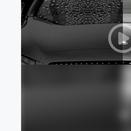
まちづくり・地域活性化