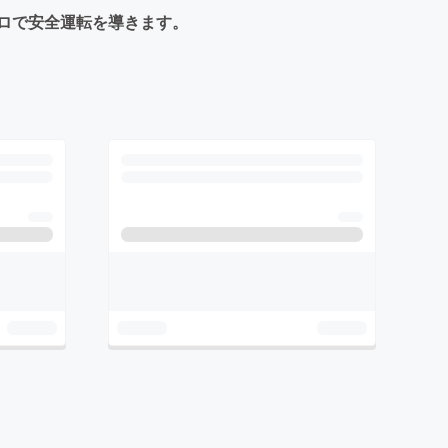
ロで安全運転を導きます。