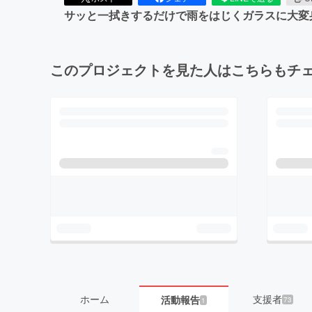
サッと一拭きするだけで雨をはじくガラスに大変
このプロジェクトを見た人はこちらもチ
ホーム
支援者
活動報告
73
1