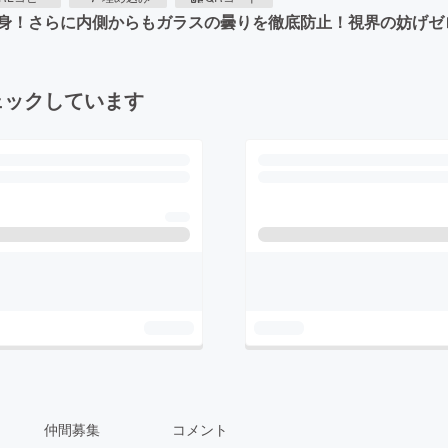
身！さらに内側からもガラスの曇りを徹底防止！視界の妨げゼ
ェックしています
仲間募集
コメント