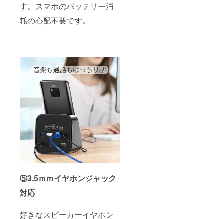
す。スマホのバッテリー消
耗の心配不要です。
⑤3.5ｍｍイヤホンジャック
対応
好きなスピーカーイヤホン