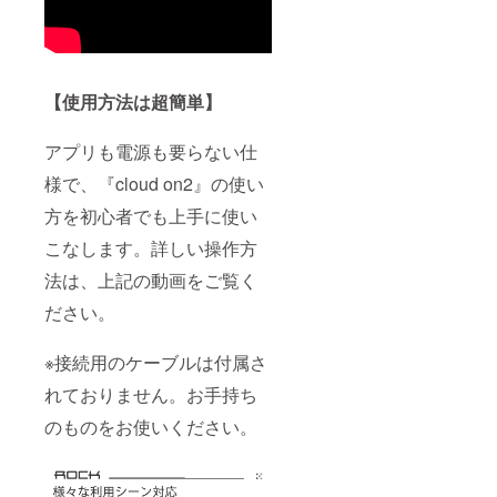
【使用方法は超簡単】
アプリも電源も要らない仕
様で、『cloud on2』の使い
方を初心者でも上手に使い
こなします。詳しい操作方
法は、上記の動画をご覧く
ださい。
※接続用のケーブルは付属さ
れておりません。お手持ち
のものをお使いください。