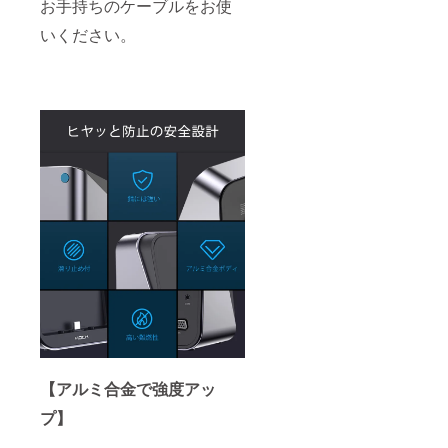
お手持ちのケーブルをお使
いください。
【アルミ合金で強度アッ
プ】