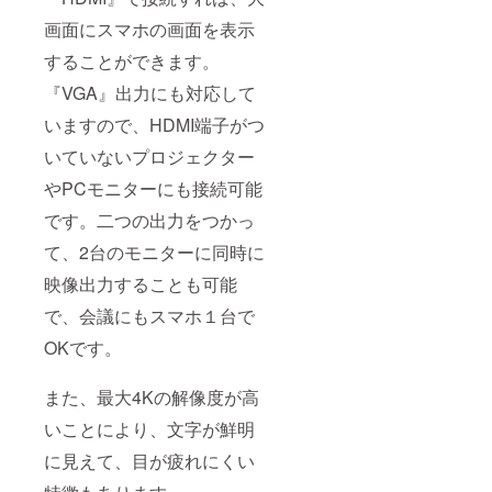
画面にスマホの画面を表示
することができます。
『VGA』出力にも対応して
いますので、HDMI端子がつ
いていないプロジェクター
やPCモニターにも接続可能
です。二つの出力をつかっ
て、2台のモニターに同時に
映像出力することも可能
で、会議にもスマホ１台で
OKです。
また、最大4Kの解像度が高
いことにより、文字が鮮明
に見えて、目が疲れにくい