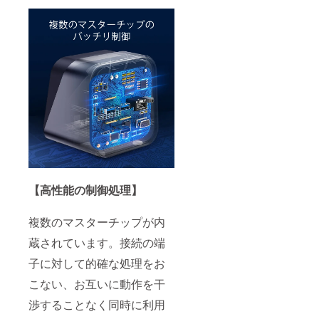
【高性能の制御処理】
複数のマスターチップが内
蔵されています。接続の端
子に対して的確な処理をお
こない、お互いに動作を干
渉することなく同時に利用