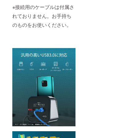
※接続用のケーブルは付属さ
れておりません。お手持ち
のものをお使いください。