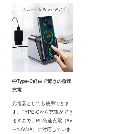
④Type-C経由で驚きの急速
充電
充電器としても使用できま
す。TYPE-Cから充電ができ
ますので、PD急速充電（5V
～12V/2A）に対応していま