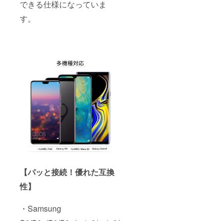
できる仕様になっていま
す。
【パッと接続！優れた互換
性】
・Samsung