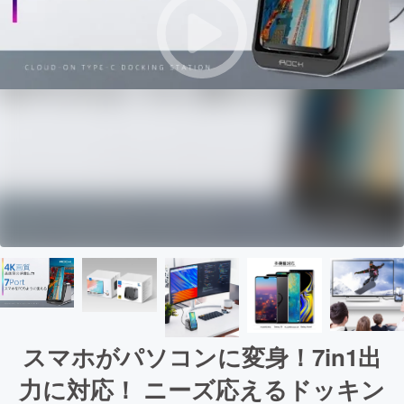
スマホがパソコンに変身！7in1出
力に対応！ ニーズ応えるドッキン