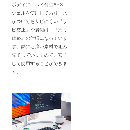
ボディにアルミ合金ABS
シェルを使用しており、水
がついてもサビにくい『サ
ビ防止』や裏側は、『滑り
止め』の仕様になっていま
す。熱にも強い素材で組み
立てしていますので、安心
して使用することができま
す。