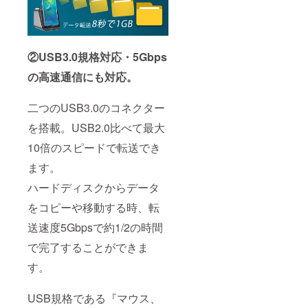
②USB3.0規格対応・5Gbps
の高速通信にも対応。
二つのUSB3.0のコネクター
を搭載。USB2.0比べて最大
10倍のスピードで転送でき
ます。
ハードディスクからデータ
をコピーや移動する時、転
送速度5Gbpsで約1/2の時間
で完了することができま
す。
USB規格である『マウス、