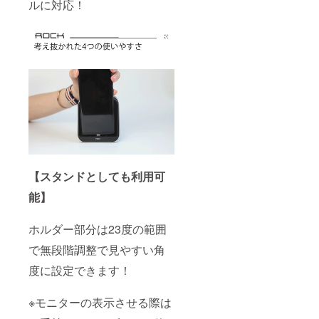
ルに対応！
【スタンドとしても利用可
能】
ホルダー部分は23度の範囲
で無段階調整で見やすい角
度に設定できます！
※モニターの表示させる際は