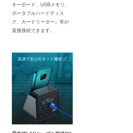
キーボード、USBメモリ、
ポータブルハードディス
ク、カードリーダー』等が
直接接続できます。