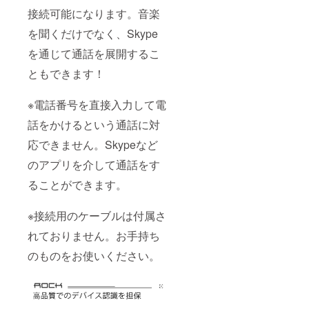
接続可能になります。音楽
を聞くだけでなく、Skype
を通じて通話を展開するこ
ともできます！
※電話番号を直接入力して電
話をかけるという通話に対
応できません。Skypeなど
のアプリを介して通話をす
ることができます。
※接続用のケーブルは付属さ
れておりません。お手持ち
のものをお使いください。