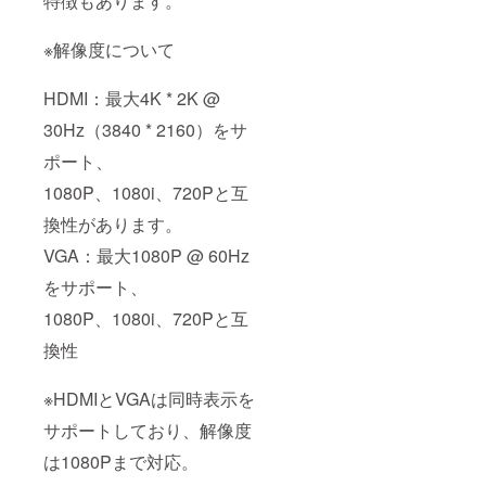
特徴もあります。
※解像度について
HDMI：最大4K * 2K @
30Hz（3840 * 2160）をサ
ポート、
1080P、1080i、720Pと互
換性があります。
VGA：最大1080P @ 60Hz
をサポート、
1080P、1080i、720Pと互
換性
※HDMIとVGAは同時表示を
サポートしており、解像度
は1080Pまで対応。