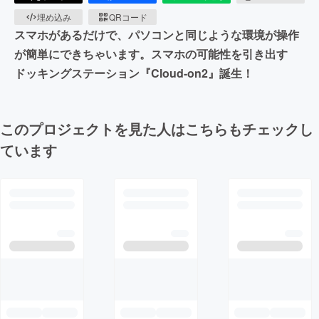
埋め込み
QRコード
スマホがあるだけで、パソコンと同じような環境が操作
が簡単にできちゃいます。スマホの可能性を引き出す
ドッキングステーション『Cloud-on2』誕生！
このプロジェクトを見た人はこちらもチェックし
ています