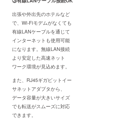
③有線LANケーブル接続OK
出張や外出先のホテルなど
で、Wi-Fiモデムがなくても
有線LANケーブルを通じて
インターネットも使用可能
になります。無線LAN接続
より安定した高速ネット
ワーク環境が見込めます。
また、RJ45ギガビットイー
サネットアダプタから、
データ容量が大きいサイズ
でも転送がスムーズに対応
できます。