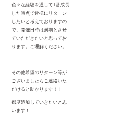
色々な経験を通して1番成長
した時点で皆様にリターン
したいと考えておりますの
で、開催日時は満期とさせ
ていただきたいと思ってお
ります。ご理解ください。
その他希望のリターン等が
ございましたらご連絡いた
だけると助かります！！
都度追加していきたいと思
います！