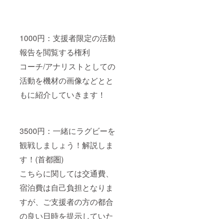
1000円：支援者限定の活動
報告を閲覧する権利
コーチ/アナリストとしての
活動を機材の画像などとと
もに紹介していきます！
3500円：一緒にラグビーを
観戦しましょう！解説しま
す！(首都圏)
こちらに関しては交通費、
宿泊費は自己負担となりま
すが、ご支援者の方の都合
の良い日時を提示していた