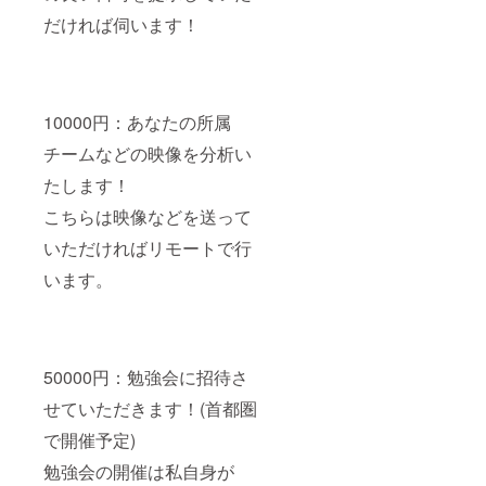
だければ伺います！
10000円：あなたの所属
チームなどの映像を分析い
たします！
こちらは映像などを送って
いただければリモートで行
います。
50000円：勉強会に招待さ
せていただきます！(首都圏
で開催予定)
勉強会の開催は私自身が