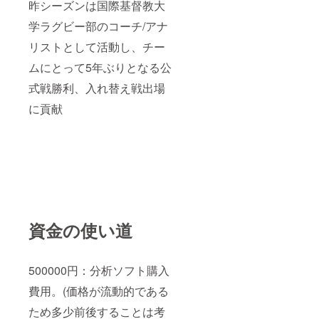
昨シーズンは国際基督教大
学ラグビー部のコーチ/アナ
リストとして活動し、チー
ムにとって5年ぶりとなる公
式戦勝利、入れ替え戦出場
に貢献
資金の使い道
500000円：分析ソフト購入
費用。(価格が流動的である
ため多少前後することは考