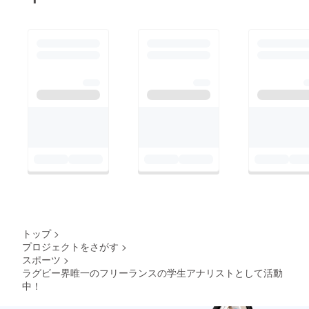
トップ
>
プロジェクトをさがす
>
スポーツ
>
ラグビー界唯一のフリーランスの学生アナリストとして活動
中！