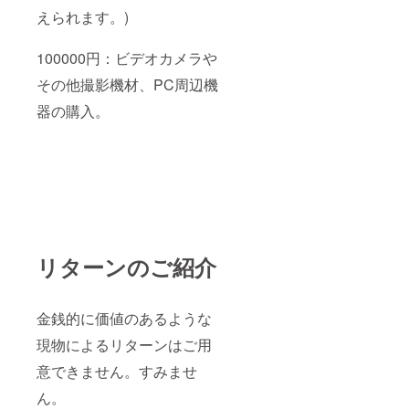
えられます。)
100000円：ビデオカメラや
その他撮影機材、PC周辺機
器の購入。
リターンのご紹介
金銭的に価値のあるような
現物によるリターンはご用
意できません。すみませ
ん。