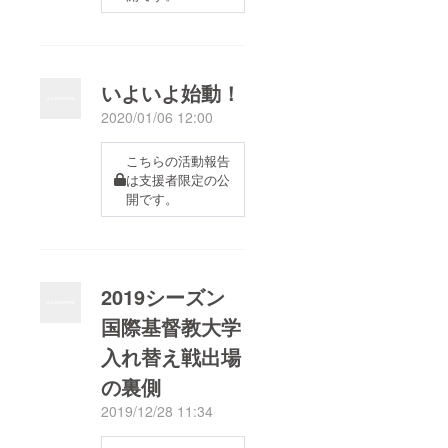
いよいよ始動！
2020/01/06 12:00
こちらの活動報告
は支援者限定の公
開です。
2019シーズン
国際基督教大学
入れ替え戦出場
の裏側
2019/12/28 11:34