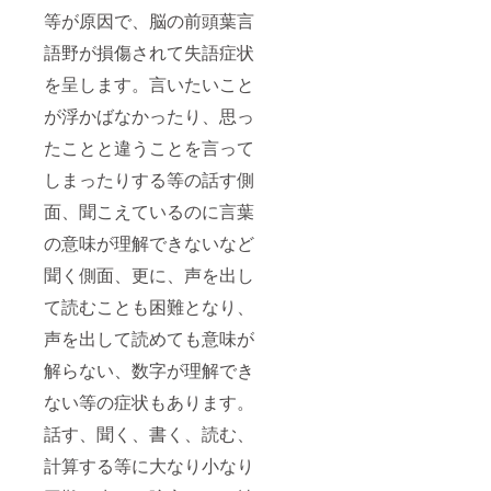
等が原因で、脳の前頭葉言
語野が損傷されて失語症状
を呈します。言いたいこと
が浮かばなかったり、思っ
たことと違うことを言って
しまったりする等の話す側
面、聞こえているのに言葉
の意味が理解できないなど
聞く側面、更に、声を出し
て読むことも困難となり、
声を出して読めても意味が
解らない、数字が理解でき
ない等の症状もあります。
話す、聞く、書く、読む、
計算する等に大なり小なり