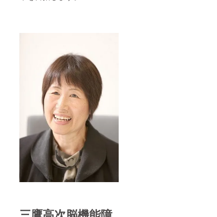
三鷹高次脳機能障