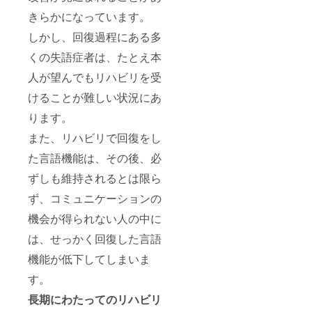
きらかになっています。
しかし、回復過程にある多
くの失語症者は、たとえ本
人が望んでもリハビリを受
けることが難しい状況にあ
ります。
また、リハビリで回復をし
た言語機能は、その後、必
ずしも維持されるとは限ら
ず、コミュニケーションの
機会が得られない人の中に
は、せっかく回復した言語
機能が低下してしまいま
す。
長期にわたってのリハビリ