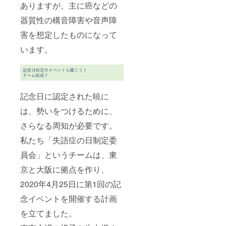
ありますが、主に癌などの
器質性の構音障害や音声障
害を想定したものになって
います。
記念日に認定された暁に
は、勢いをつけるために、
さらなる周知が必要です。
私たち「失語症の日制定委
員会」というチームは、東
京と大阪に拠点を作り、
2020年4月25日に第1回の記
念イベントを開催する計画
を立てました。