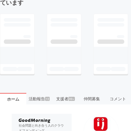
ています
活動報告
支援者
仲間募集
コメント
ホーム
13
99+
社会問題と向き合う人のクラウ
ドファンディング