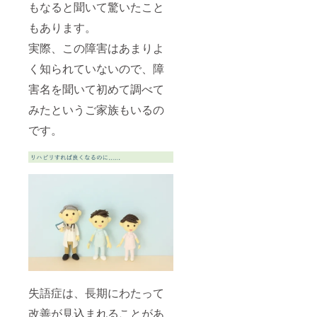
もなると聞いて驚いたこと
もあります。
実際、この障害はあまりよ
く知られていないので、障
害名を聞いて初めて調べて
みたというご家族もいるの
です。
失語症は、長期にわたって
改善が見込まれることがあ