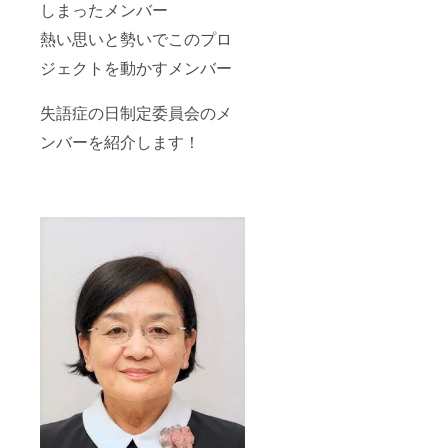
しまったメンバー
熱い思いと勢いでこのプロ
ジェクトを動かすメンバー
失語症の日制定委員会のメ
ンバーを紹介します！