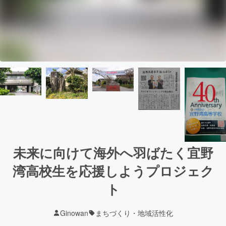
未来に向けて海外へ羽ばたく宜野
湾高校生を応援しようプロジェク
ト
Ginowan
まちづくり・地域活性化