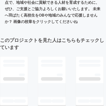
点で、地域や社会に貢献できる人材を育成するために、
ぜひ、ご支援とご協力よろしくお願いいたします。 未来
へ羽ばたく高校生をOBや地域のみんなで応援しません
か？ 画像の校章をクリックしてくださいね
このプロジェクトを見た人はこちらもチェックし
ています