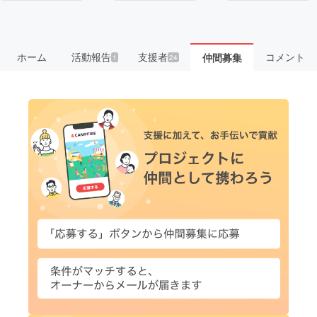
ホーム
活動報告
支援者
コメント
仲間募集
1
24