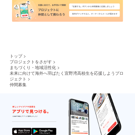
トップ
>
プロジェクトをさがす
>
まちづくり・地域活性化
>
未来に向けて海外へ羽ばたく宜野湾高校生を応援しようプロ
ジェクト
>
仲間募集