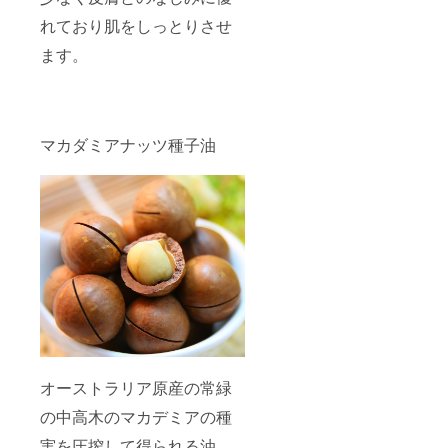
れており肌をしっとりさせ
ます。
マカダミアナッツ種子油
オーストラリア原産の常緑
の中高木のマカデミアの種
実を圧搾して得られる油