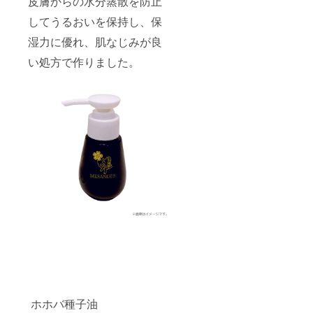
皮膚からの水分蒸散を防止
してうるおいを保持し、保
湿力に優れ、肌なじみが良
い処方で作りました。
ホホバ種子油