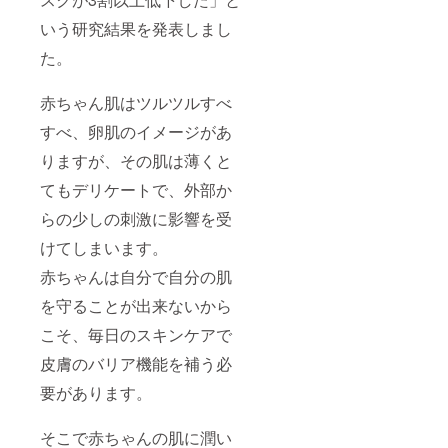
いう研究結果を発表しまし
た。
赤ちゃん肌はツルツルすべ
すべ、卵肌のイメージがあ
りますが、その肌は薄くと
てもデリケートで、外部か
らの少しの刺激に影響を受
けてしまいます。
赤ちゃんは自分で自分の肌
を守ることが出来ないから
こそ、毎日のスキンケアで
皮膚のバリア機能を補う必
要があります。
そこで赤ちゃんの肌に潤い