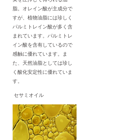
脂。オレイン酸が主成分で
すが、植物油脂には珍しく
パルミトレイン酸が多く含
まれています。パルミトレ
イン酸を含有しているので
感触に優れています。ま
た、天然油脂としては珍し
く酸化安定性に優れていま
す。
セサミオイル