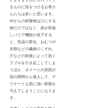
るものに気をつけるお母さ
んたちは多いと思います。
外からの刺激物は口にする
物だけではなく、肌が乾燥
しバリア機能が低下する
と、気温の変化、おむつや
衣類などの繊維のこすれ、
汗などの刺激によって肌ト
ラブルを引き起こしてしま
うほか、ダメージの原因が
肌の隙間から侵入して、デ
リケートな肌に強い刺激を
与えてしまうことになりま
す。