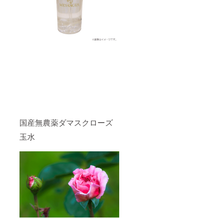
国産無農薬ダマスクローズ
玉水