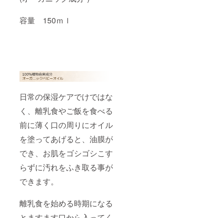
容量 150ｍｌ
日常の保湿ケアでけではな
く、離乳食やご飯を食べる
前に薄く口の周りにオイル
を塗ってあげると、油膜が
でき、お肌をゴシゴシこす
らずに汚れをふき取る事が
できます。
離乳食を始める時期になる
とますます口から入ってく