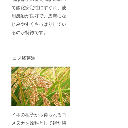
て酸化安定性にすぐれ、使
用感触が良好で、皮膚にな
じみやすくさっぱりしてい
るのが特徴です。
コメ胚芽油
イネの種子から得られるコ
メヌカを原料として得た淡