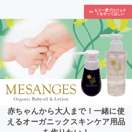
もう一度プロジェク
トをやってほしい
赤ちゃんから大人まで！一緒に使
えるオーガニックスキンケア用品
を作りたい！