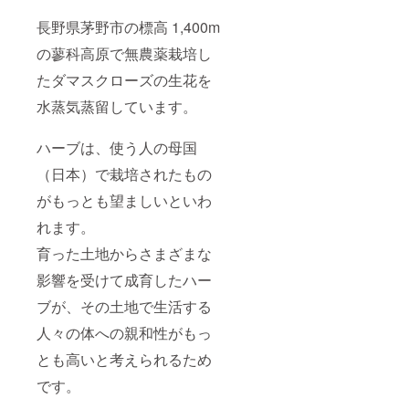
長野県茅野市の標高 1,400m
の蓼科高原で無農薬栽培し
たダマスクローズの生花を
水蒸気蒸留しています。
ハーブは、使う人の母国
（日本）で栽培されたもの
がもっとも望ましいといわ
れます。
育った土地からさまざまな
影響を受けて成育したハー
ブが、その土地で生活する
人々の体への親和性がもっ
とも高いと考えられるため
です。