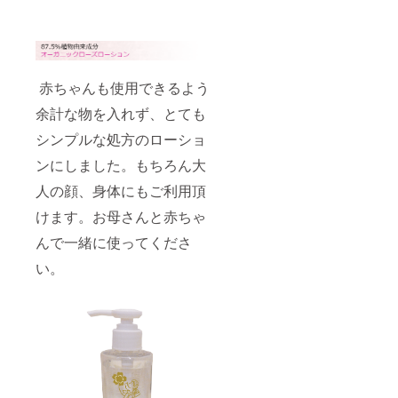
赤ちゃんも使用できるよう
余計な物を入れず、とても
シンプルな処方のローショ
ンにしました。もちろん大
人の顔、身体にもご利用頂
けます。お母さんと赤ちゃ
んで一緒に使ってくださ
い。