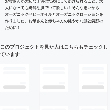
お母さんが大切な子供のためにしてあげられること。大
人になっても綺麗な肌でいて欲しい！そんな思いから
オーガニックベビーオイルとオーガニックローションを
作りました。お母さんと赤ちゃんの健やかな肌と笑顔の
ために！
このプロジェクトを見た人はこちらもチェックし
ています