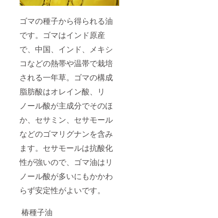
ゴマの種子から得られる油
です。ゴマはインド原産
で、中国、インド、メキシ
コなどの熱帯や温帯で栽培
される一年草。ゴマの構成
脂肪酸はオレイン酸、リ
ノール酸が主成分でそのほ
か、セサミン、セサモール
などのゴマリグナンを含み
ます。セサモールは抗酸化
性が強いので、ゴマ油はリ
ノール酸が多いにもかかわ
らず安定性がよいです。
椿種子油