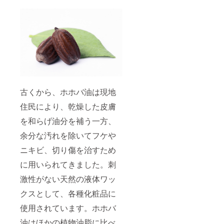
古くから、ホホバ油は現地
住民により、乾燥した皮膚
を和らげ油分を補う一方、
余分な汚れを除いてフケや
ニキビ、切り傷を治すため
に用いられてきました。刺
激性がない天然の液体ワッ
クスとして、各種化粧品に
使用されています。ホホバ
油はほかの植物油脂に比べ