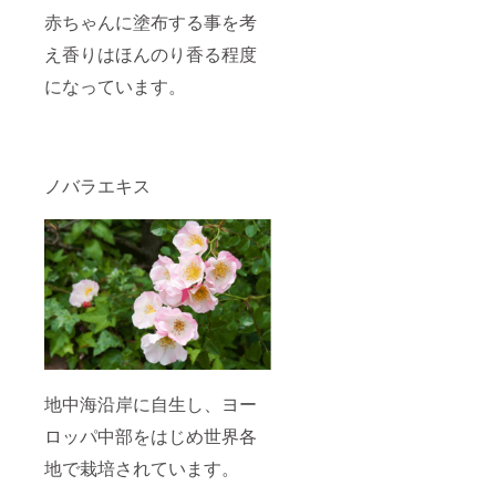
赤ちゃんに塗布する事を考
え香りはほんのり香る程度
になっています。
ノバラエキス
地中海沿岸に自生し、ヨー
ロッパ中部をはじめ世界各
地で栽培されています。