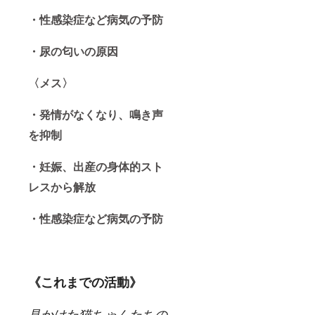
・性感染症など病気の予防
・尿の匂いの原因
〈メス〉
・発情がなくなり、鳴き声
を抑制
・妊娠、出産の身体的スト
レスから解放
・性感染症など病気の予防
《これまでの活動》
見かけた猫ちゃんたちの