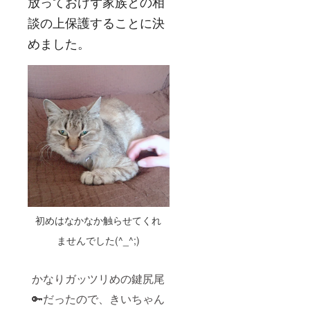
放っておけず家族との相
談の上保護することに決
めました。
初めはなかなか触らせてくれ
ませんでした(^_^;)
かなりガッツリめの鍵尻尾
🔑だったので、きいちゃん