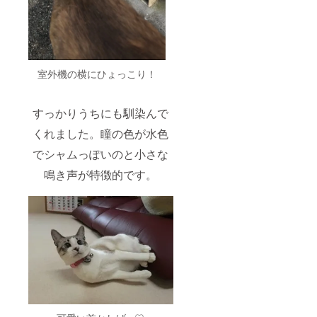
室外機の横にひょっこり！
すっかりうちにも馴染んで
くれました。瞳の色が水色
でシャムっぽいのと小さな
鳴き声が特徴的です。