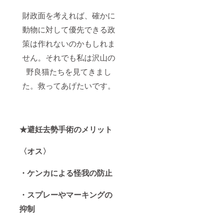
財政面を考えれば、確かに
動物に対して優先できる政
策は作れないのかもしれま
せん。それでも私は沢山の
野良猫たちを見てきまし
た。救ってあげたいです。
★避妊去勢手術のメリット
〈オス〉
・ケンカによる怪我の防止
・スプレーやマーキングの
抑制