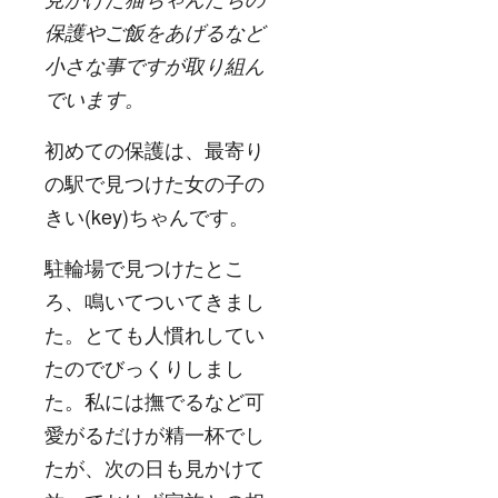
保護やご飯をあげるなど
小さな事ですが取り組ん
でいます。
初めての保護は、最寄り
の駅で見つけた女の子の
きい(key)ちゃんです。
駐輪場で見つけたとこ
ろ、鳴いてついてきまし
た。とても人慣れしてい
たのでびっくりしまし
た。私には撫でるなど可
愛がるだけが精一杯でし
たが、次の日も見かけて