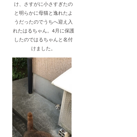
け、さすがに小さすぎたの
と明らかに母猫と逸れたよ
うだったのでうちへ迎え入
れたはるちゃん。4月に保護
したのではるちゃんと名付
けました。