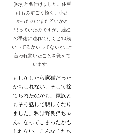
(key)と名付けました。体重
はものすごく軽く、小さ
かったのでまだ若いかと
思っていたのですが、避妊
の手術に連れて行くと10歳
いってるかいってないか...と
言われ驚いたことを覚えて
います。
もしかしたら家猫だった
かもしれない、そして捨
てられたのかも。家族と
もそう話して悲しくなり
ました。私は野良猫ちゃ
んになってしまったかも
しれない、こんな子たち