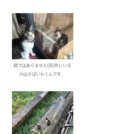
鏡ではありません(笑)外にいる
のはさばいちくんです。