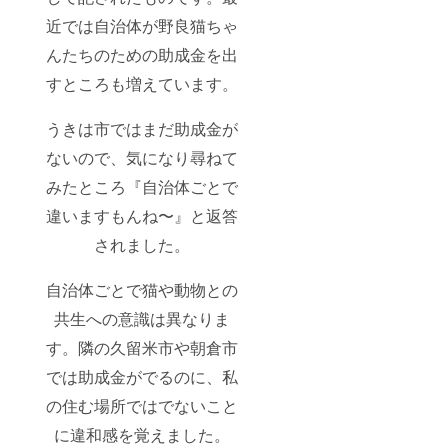
近では自治体が野良猫ちゃ
んたちのための助成金を出
すところも増えています。
うきは市ではまだ助成金が
ないので、気になり尋ねて
みたところ『自治体ごとで
違いますもんね〜』と返答
されました。
自治体ごとで猫や動物との
共生への意識は異なりま
す。隣の久留米市や朝倉市
では助成金がでるのに、私
の住む場所ではでないこと
に違和感を覚えました。