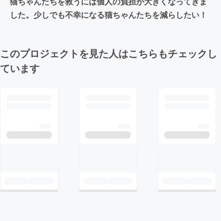
猫ちゃんたちを救うには個人の負担が大きくなってきま
した。少しでも不幸になる猫ちゃんたちを減らしたい！
このプロジェクトを見た人はこちらもチェックし
ています