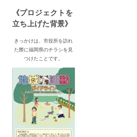
《プロジェクトを
立ち上げた背景》
きっかけは、市役所を訪れ
た際に福岡県のチラシを見
つけたことです。