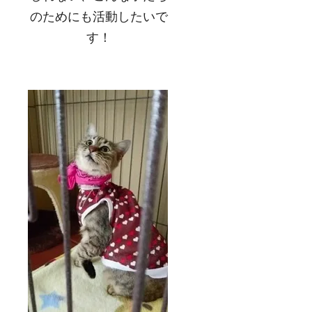
のためにも活動したいで
す！