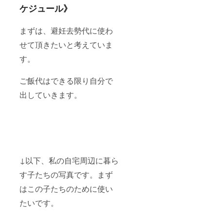
ケジュール》
まずは、避妊去勢代に使わ
せて頂きたいと考えていま
す。
ご飯代はできる限り自分で
出していきます。
↓以下、私の自宅周辺に暮ら
す子たちの写真です。まず
はこの子たちのために使い
たいです。