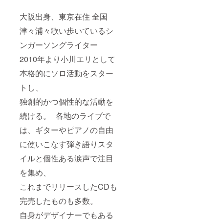
大阪出身、東京在住 全国
津々浦々歌い歩いているシ
ンガーソングライター
2010年より小川エリとして
本格的にソロ活動をスター
トし、
独創的かつ個性的な活動を
続ける。 各地のライブで
は、ギターやピアノの自由
に使いこなす弾き語りスタ
イルと個性ある涙声で注目
を集め、
これまでリリースしたCDも
完売したものも多数。
自身がデザイナーでもある