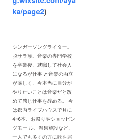
ka/page2
)
シンガーソングライター。
脱サラ族。音楽の専門学校
を卒業後、就職して社会人
になるが仕事 と音楽の両立
が厳しく、今本当に自分が
やりたいことは音楽だと改
めて感じ仕事を辞める。 今
は都内ライブハウスで月に
4~6本、お祭りやショッピン
グモー ル、温泉施設など、
一人でも多くの方に歌を届