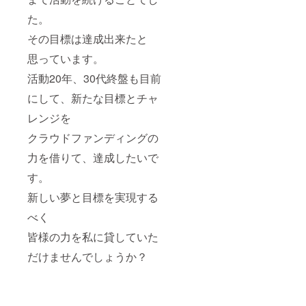
た。
その目標は達成出来たと
思っています。
活動20年、30代終盤も目前
にして、新たな目標とチャ
レンジを
クラウドファンディングの
力を借りて、達成したいで
す。
新しい夢と目標を実現する
べく
皆様の力を私に貸していた
だけませんでしょうか？