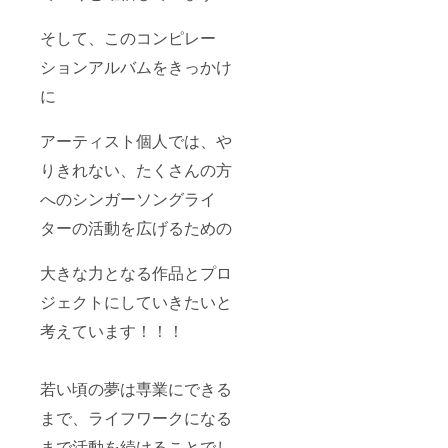
そして、このコンピレー
ションアルバムをきっかけ
に
アーティスト個人では、や
りきれない、たくさんの方
へのシンガーソングライ
ターの活動を広げるための
大きな力となる作品とプロ
ジェクトにしていきたいと
考えています！！！
若い頃の夢は専業にできる
まで、ライフワークになる
まで活動を続けることでし