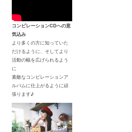
コンピレーションCDへの意
気込み
より多くの方に知っていた
だけるように、そしてより
活動の幅を広げられるよう
に
素敵なコンピレーションア
ルバムに仕上がるように頑
張ります♪