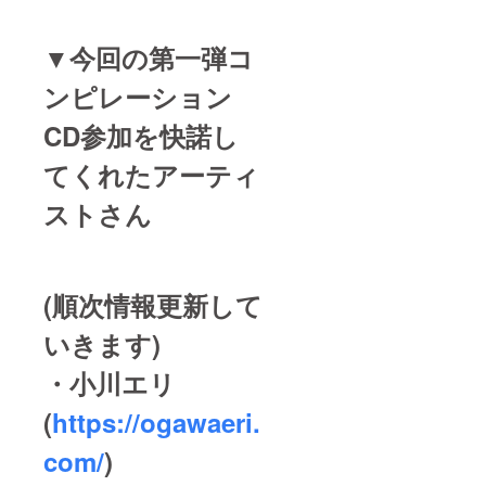
▼今回の第一弾コ
ンピレーション
CD参加を快諾し
てくれたアーティ
ストさん
(順次情報更新して
いきます)
・小川エリ
(
https://ogawaeri.
com/
)