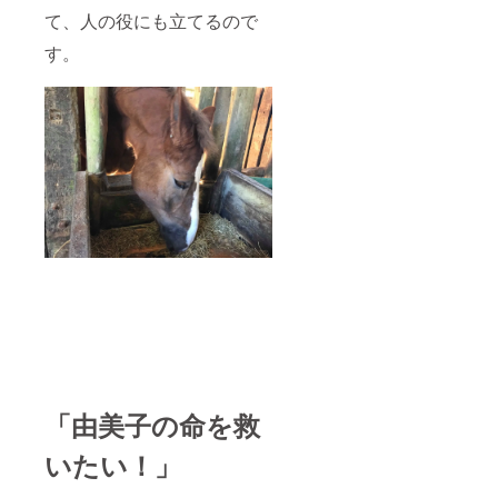
て、人の役にも立てるので
す。
「由美子の命を救
いたい！」