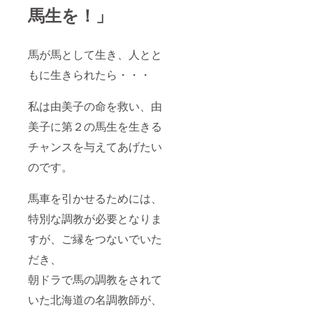
馬生を！」
馬が馬として生き、人とと
もに生きられたら・・・
私は由美子の命を救い、由
美子に第２の馬生を生きる
チャンスを与えてあげたい
のです。
馬車を引かせるためには、
特別な調教が必要となりま
すが、ご縁をつないでいた
だき、
朝ドラで馬の調教をされて
いた北海道の名調教師が、