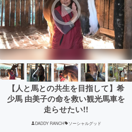
【人と馬との共生を目指して】希
少馬 由美子の命を救い観光馬車を
走らせたい!!
DADDY RANCH
ソーシャルグッド