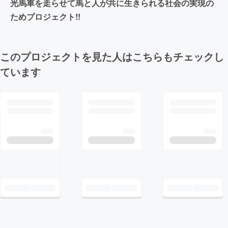
光馬車を走らせて馬と人が共に生きられる社会の実現の
ためプロジェクト!!
このプロジェクトを見た人はこちらもチェックし
ています