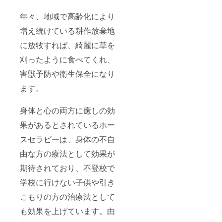
年々、地域で高齢化により
増え続けている耕作放棄地
に放牧すれば、綺麗に草を
刈ったように食べてくれ、
害獣予防や衛生保全になり
ます。
身体と心の両方に癒しの効
果があるとされているホー
スセラピーは、身体の不自
由な方の療法として効果が
期待されており、不登校で
学校に行けない子供や引き
こもりの方の治療法として
も効果を上げています。由