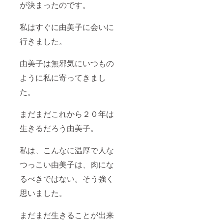
が決まったのです。
私はすぐに由美子に会いに
行きました。
由美子は無邪気にいつもの
ように私に寄ってきまし
た。
まだまだこれから２０年は
生きるだろう由美子。
私は、こんなに温厚で人な
つっこい由美子は、肉にな
るべきではない。そう強く
思いました。
まだまだ生きることが出来