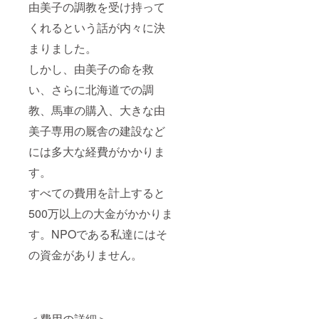
由美子の調教を受け持って
くれるという話が内々に決
まりました。
しかし、由美子の命を救
い、さらに北海道での調
教、馬車の購入、大きな由
美子専用の厩舎の建設など
には多大な経費がかかりま
す。
すべての費用を計上すると
500万以上の大金がかかりま
す。NPOである私達にはそ
の資金がありません。
＜費用の詳細＞