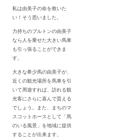
私は由美子の命を救いた
い！そう思いました。
力持ちのブルトンの由美子
なら人を乗せた大きい馬車
も引っ張ることができま
す。
大きな希少馬の由美子が、
近くの観光場所を馬車を引
いて周遊すれば、訪れる観
光客にさらに喜んで貰える
でしょう。また、まちのマ
スコットホースとして「馬
のいる風景」を地域に提供
することが出来ます。