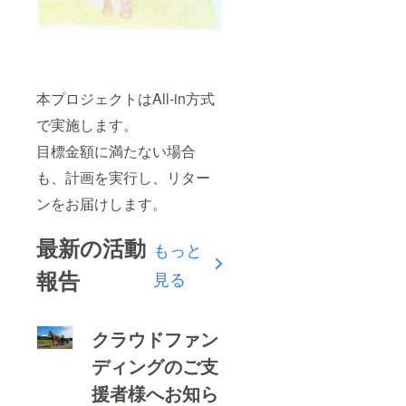
本プロジェクトはAll-in方式
で実施します。
目標金額に満たない場合
も、計画を実行し、リター
ンをお届けします。
最新の活動
もっと
報告
見る
クラウドファン
ディングのご支
援者様へお知ら