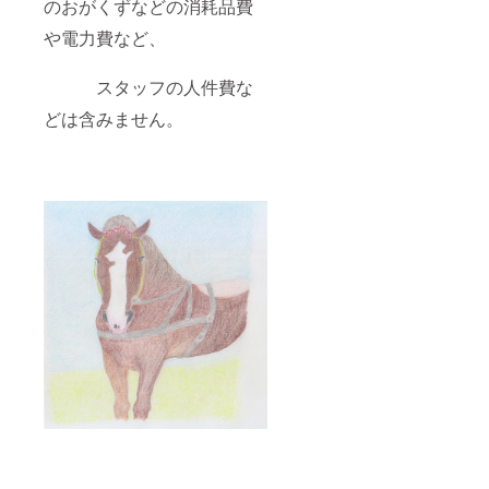
のおがくずなどの消耗品費
や電力費など、
スタッフの人件費な
どは含みません。