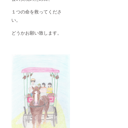
１つの命を救ってくださ
い。
どうかお願い致します。