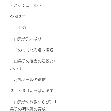
＜スケジュール＞
令和２年
１月中旬
・由美子買い取り
・そのまま北海道へ搬送
・由美子の厩舎の建設とり
かかり
・お礼メールの送信
２月～３月いっぱいまで
・由美子の調教ならびに由
美子の調教師の育成