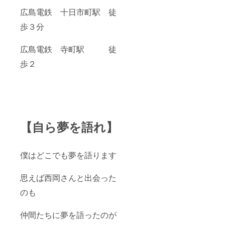
広島電鉄 十日市町駅 徒
歩３分
広島電鉄 寺町駅 徒
歩２
【自ら夢を語れ】
僕はどこでも夢を語ります
思えば西岡さんと出会った
のも
仲間たちに夢を語ったのが