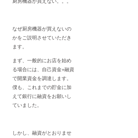
厨房機器が買えない。。。
なぜ厨房機器が買えないの
かをご説明させていただき
ます。
まず、一般的にお店を始め
る場合には、自己資金+融資
で開業資金を調達します。
僕も、これまでの貯金に加
えて銀行に融資をお願いし
ていました。
しかし、融資がとおりませ