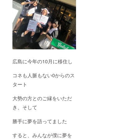
広島に今年の10月に移住し
コネも人脈もない0からのス
タート
大勢の方とのご縁をいただ
き、そして
勝手に夢を語ってました
すると、みんなが僕に夢を