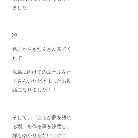
ました
￼
遠方からもたくさん来てく
れて
広島に向けてのエールをた
くさんいただきましたお世
話になりました！！
そして、「自らが夢を語れ
る場」を作る事を決意し、
縁もゆかりもないこの土