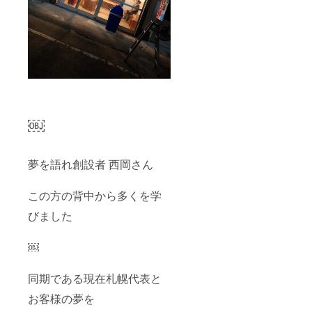
￼
夢を語れ創設者 西岡さん
この方の背中から多くを学
びました
￼
同期である現在札幌代表と
お客様の夢を