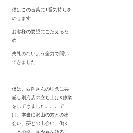
僕はこの言葉に1番気持ちを
のせます
お客様の要望にこたえるた
め
失礼のないよう全力で聞い
てきました！
僕は、西岡さんの理念に共
感し別府店の立ち上げ&修業
をしてきました。ここで
は、本当に沢山の方との出
会い、夢との出会い、働く
ことの楽しさや夢を語るこ