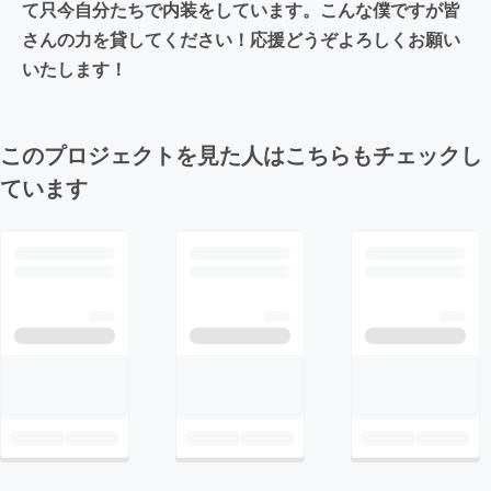
て只今自分たちで内装をしています。こんな僕ですが皆
さんの力を貸してください！応援どうぞよろしくお願い
いたします！
このプロジェクトを見た人はこちらもチェックし
ています