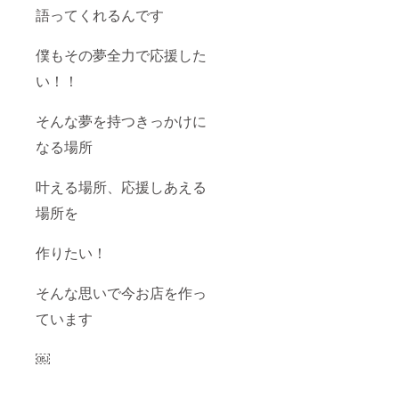
語ってくれるんです
僕もその夢全力で応援した
い！！
そんな夢を持つきっかけに
なる場所
叶える場所、応援しあえる
場所を
作りたい！
そんな思いで今お店を作っ
ています
￼