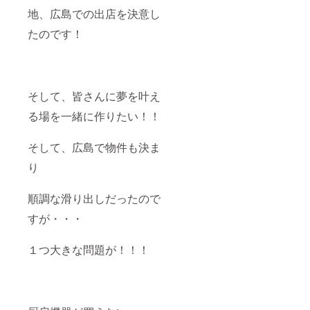
地、広島での出店を決意し
たのです！
そして、皆さんに夢を叶え
る場を一緒に作りたい！！
そして、広島で物件も決ま
り
順調な滑り出しだったので
すが・・・
１つ大きな問題が！！！