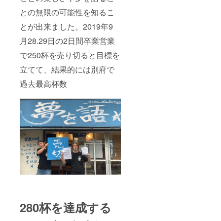
との無限の可能性を知るこ
とが出来ました。2019年9
月28.29日の2日間卒業営業
で250杯を売り切ると目標を
立てて、結果的には別府で
過去最高杯数
280杯を達成する