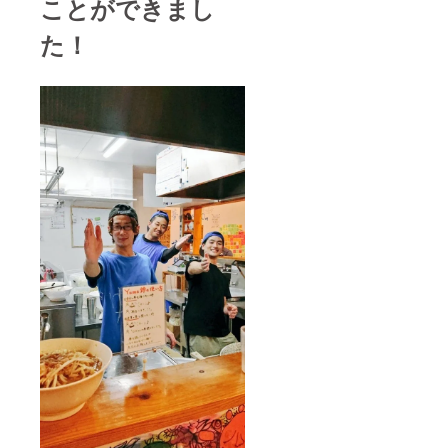
ことができまし
た！