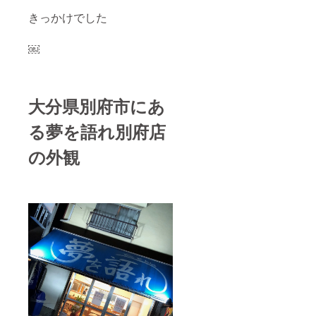
きっかけでした
￼
大分県別府市にあ
る夢を語れ別府店
の外観