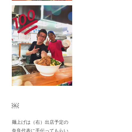
￼
麺上げは（右）出店予定の
奈良代表に手伝ってもらい