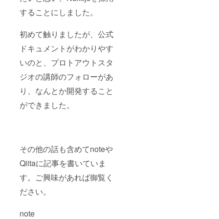
することにしました。
初めて触りましたが、公式
ドキュメントがわかりやす
いのと、プロトアウトスタ
ジオの講師のフォローがあ
り、なんとか開発すること
ができました。
その他の話も含めてnoteや
Qiitaに記事を書いていま
す。ご興味があれば御覧く
ださい。
note