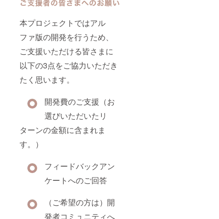
本プロジェクトではアル
ファ版の開発を行うため、
ご支援いただける皆さまに
以下の3点をご協力いただき
たく思います。
開発費のご支援（お
選びいただいたリ
ターンの金額に含まれま
す。）
フィードバックアン
ケートへのご回答
（ご希望の方は）開
発者コミュニティへ