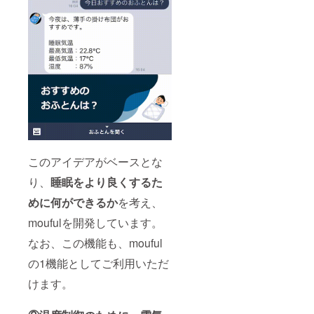
このアイデアがベースとな
り、
睡眠をより良くするた
めに何ができるか
を考え、
moufulを開発しています。
なお、この機能も、mouful
の1機能としてご利用いただ
けます。