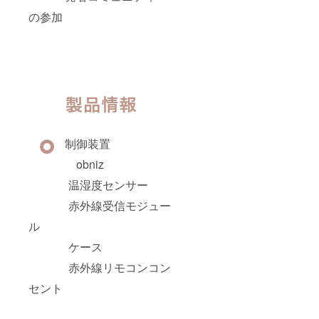
の参加
制御装置
obniz
温湿度センサー
赤外線受信モジュー
ル
ケース
赤外線リモコンコン
セント