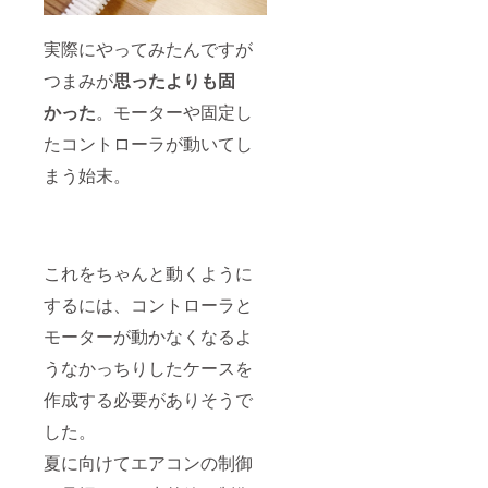
実際にやってみたんですが
つまみが
思ったよりも固
かった
。モーターや固定し
たコントローラが動いてし
まう始末。
これをちゃんと動くように
するには、コントローラと
モーターが動かなくなるよ
うなかっちりしたケースを
作成する必要がありそうで
した。
夏に向けてエアコンの制御