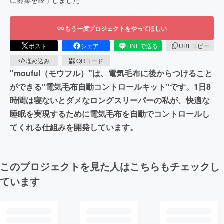
もう一度プロジェクトをやってほしい
ポスト
シェア
LINEで送る
URLコピー
埋め込み
QRコード
"mouful（モウフル）"は、電気毛布に後からつけること
ができる"電気毛布自動コントロールキット"です。1日8
時間は寝ないとダメなロングスリーパーの私が、快適な
睡眠を実現するために電気毛布を自動でコントロールし
てくれる仕組みを開発しています。
このプロジェクトを見た人はこちらもチェックし
ています