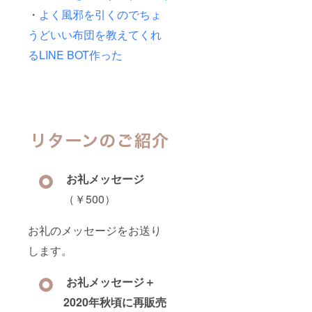
・
よく風邪を引くのでちょ
うどいい布団を教えてくれ
るLINE BOT作った
お礼メッセージ
（￥500）
お礼のメッセージをお送り
します。
お礼メッセージ＋
2020年秋頃に再販売