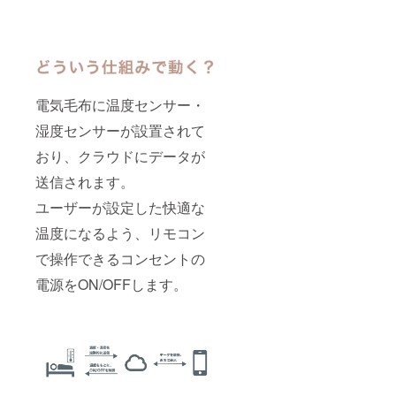
電気毛布に温度センサー・
湿度センサーが設置されて
おり、クラウドにデータが
送信されます。
ユーザーが設定した快適な
温度になるよう、リモコン
で操作できるコンセントの
電源をON/OFFします。