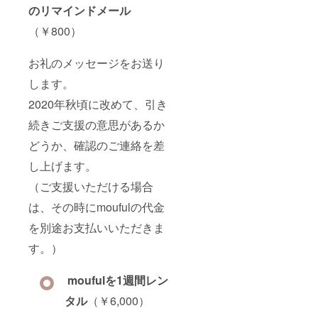
のリマインドメール
（￥800）
お礼のメッセージをお送り
します。
2020年秋頃に改めて、引き
続きご支援の意思があるか
どうか、確認のご連絡を差
し上げます。
（ご支援いただける場合
は、その時にmoufulの代金
を別途お支払いいただきま
す。）
moufulを1週間レン
タル
（￥6,000）