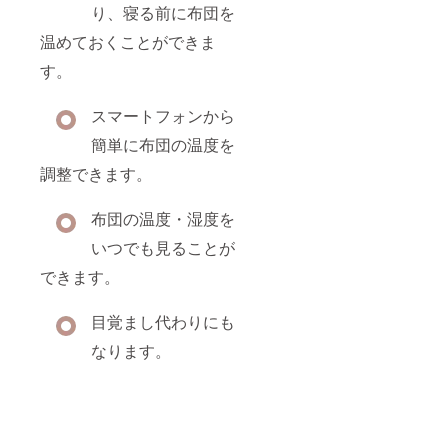
り、寝る前に布団を
温めておくことができま
す。
スマートフォンから
簡単に布団の温度を
調整できます。
布団の温度・湿度を
いつでも見ることが
できます。
目覚まし代わりにも
なります。