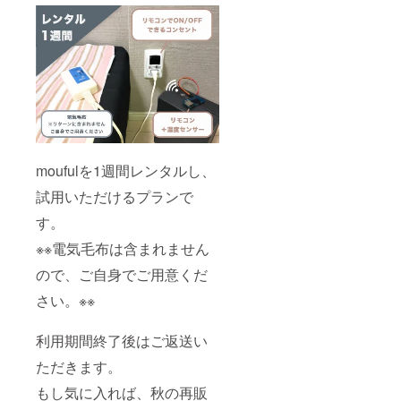
moufulを1週間レンタルし、
試用いただけるプランで
す。
※※電気毛布は含まれません
ので、ご自身でご用意くだ
さい。※※
利用期間終了後はご返送い
ただきます。
もし気に入れば、秋の再販