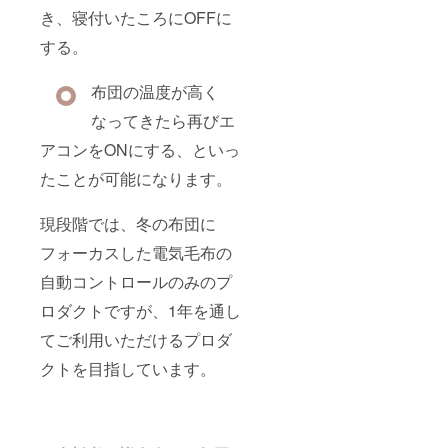
き、寝付いたころにOFFに
する。
布団の温度が高く
なってきたら再びエ
アコンをONにする、といっ
たことが可能になります。
現段階では、冬の布団に
フォーカスした電気毛布の
自動コントロールのみのプ
ロダクトですが、1年を通し
てご利用いただけるプロダ
クトを目指しています。