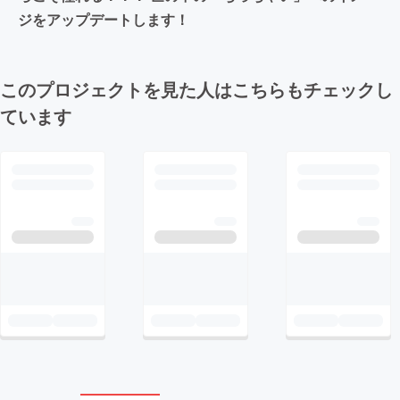
ジをアップデートします！
このプロジェクトを見た人はこちらもチェックし
ています